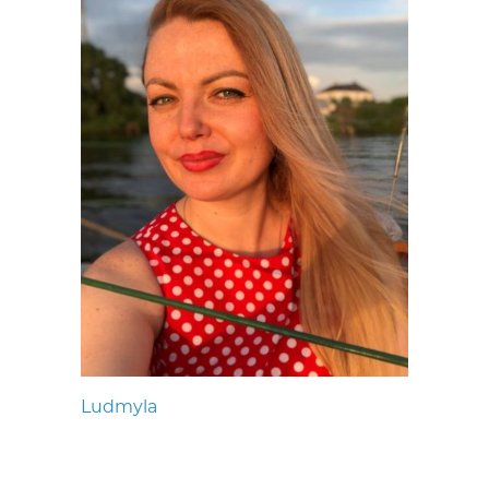
Ludmyla