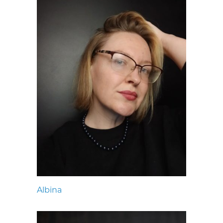
Albina