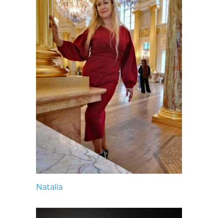
Natalia