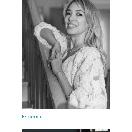
Evgenia