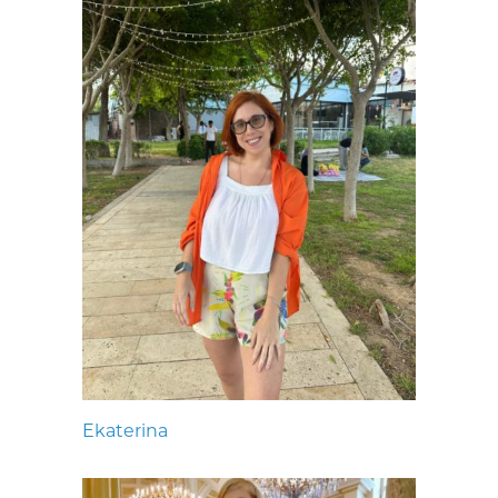
Ekaterina