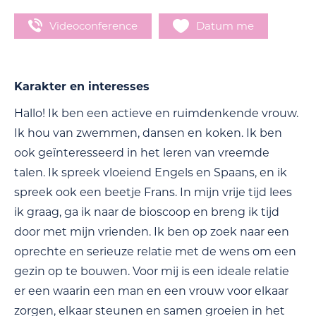
Videoconference
Datum me
Karakter en interesses
Hallo! Ik ben een actieve en ruimdenkende vrouw.
Ik hou van zwemmen, dansen en koken. Ik ben
ook geïnteresseerd in het leren van vreemde
talen. Ik spreek vloeiend Engels en Spaans, en ik
spreek ook een beetje Frans. In mijn vrije tijd lees
ik graag, ga ik naar de bioscoop en breng ik tijd
door met mijn vrienden. Ik ben op zoek naar een
oprechte en serieuze relatie met de wens om een
gezin op te bouwen. Voor mij is een ideale relatie
er een waarin een man en een vrouw voor elkaar
zorgen, elkaar steunen en samen groeien in het