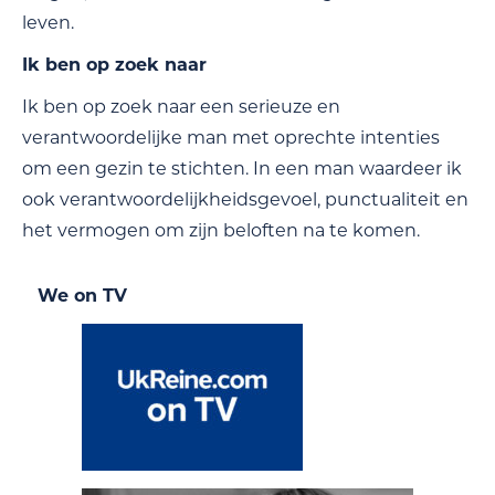
leven.
Ik ben op zoek naar
Ik ben op zoek naar een serieuze en
verantwoordelijke man met oprechte intenties
om een gezin te stichten. In een man waardeer ik
ook verantwoordelijkheidsgevoel, punctualiteit en
het vermogen om zijn beloften na te komen.
We on TV