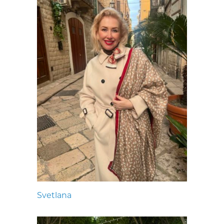
Svetlana