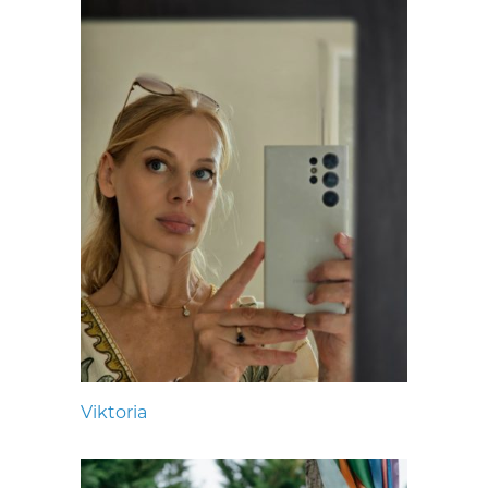
Viktoria