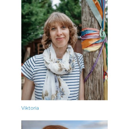
Viktoria