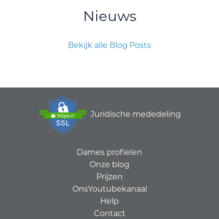
Nieuws
Bekijk alle Blog Posts
Juridische mededeling
Dames profielen
Onze blog
Prijzen
OnsYoutubekanaal
Help
Contact