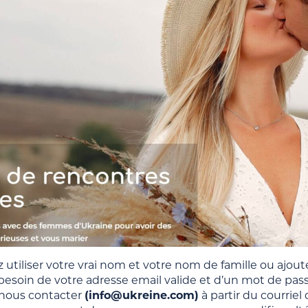
 utiliser votre vrai nom et votre nom de famille ou ajou
soin de votre adresse email valide et d’un mot de passe
nous contacter
(info@ukreine.com)
à partir du courriel