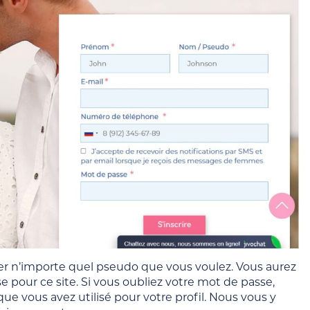
ter n’importe quel pseudo que vous voulez. Vous aurez
 pour ce site. Si vous oubliez votre mot de passe,
 que vous avez utilisé pour votre profil. Nous vous y