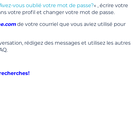
Avez-vous oublié votre mot de passe?
« , écrire votre
ans votre profil et changer votre mot de passe.
ne.com
de votre courriel que vous aviez utilisé pour
ersation, rédigez des messages et utilisez les autres
FAQ.
recherches!