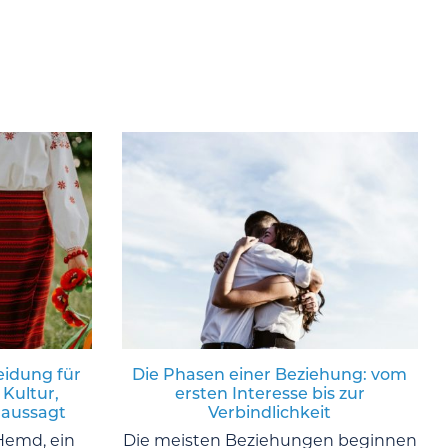
eidung für
Die Phasen einer Beziehung: vom
 Kultur,
ersten Interesse bis zur
 aussagt
Verbindlichkeit
Hemd, ein
Die meisten Beziehungen beginnen