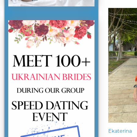
Ekaterina