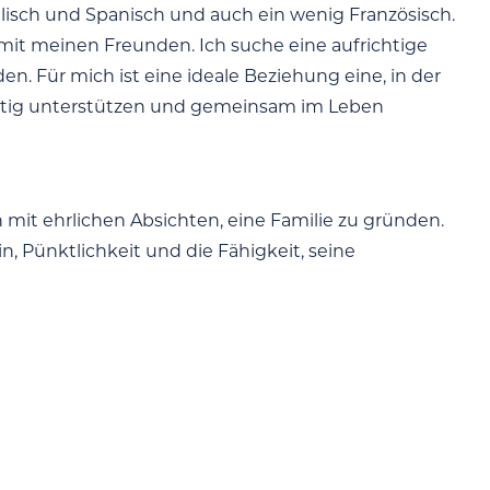
lisch und Spanisch und auch ein wenig Französisch.
t mit meinen Freunden. Ich suche eine aufrichtige
. Für mich ist eine ideale Beziehung eine, in der
itig unterstützen und gemeinsam im Leben
it ehrlichen Absichten, eine Familie zu gründen.
Pünktlichkeit und die Fähigkeit, seine