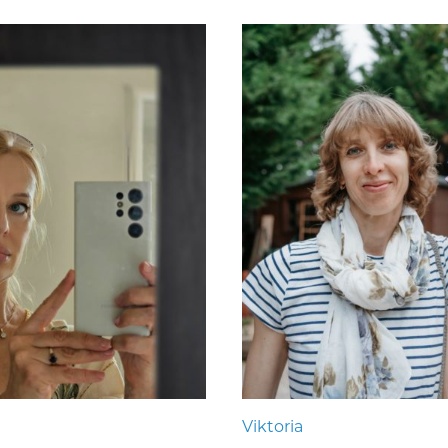
Viktoria