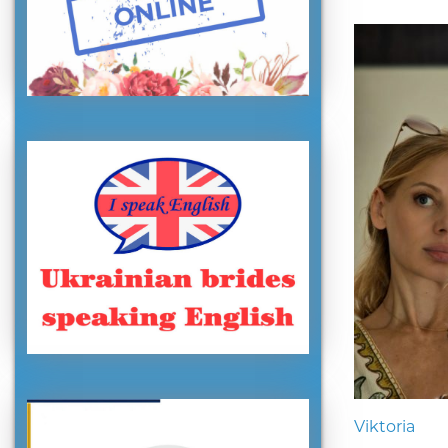
Viktoria