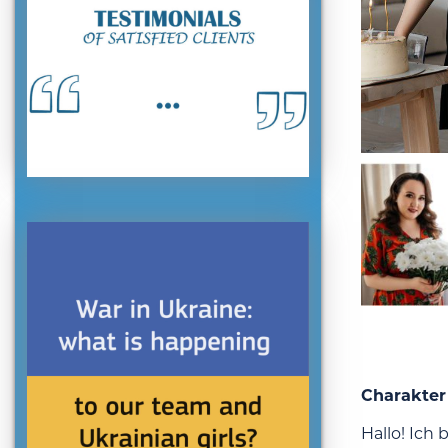
Charakter
Hallo! Ich