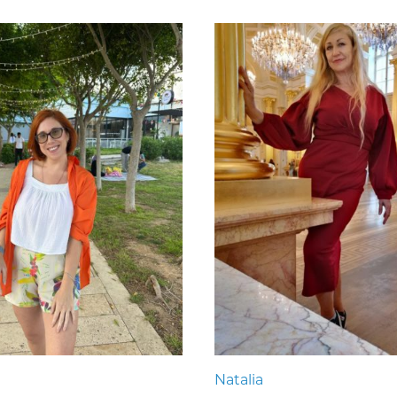
Natalia