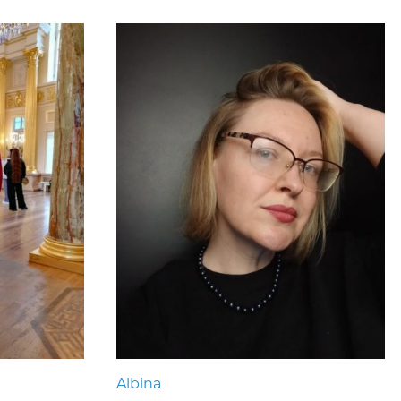
Albina