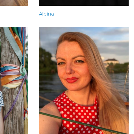
Albina