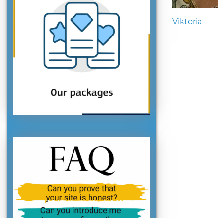
Viktoria