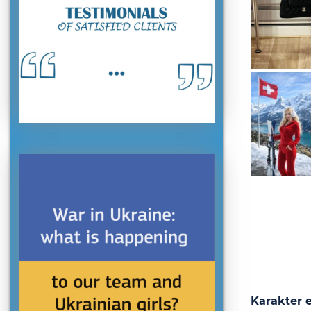
Karakter 