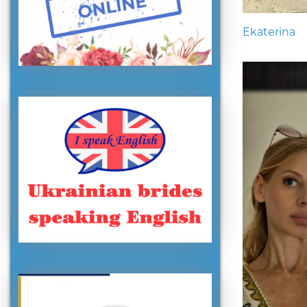
Ekaterina