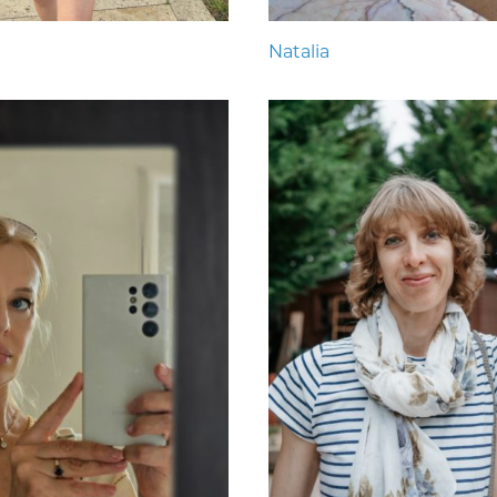
Natalia