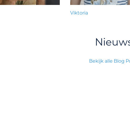
Viktoria
Nieuw
Bekijk alle Blog P