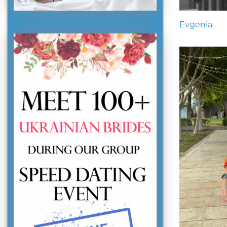
Evgenia