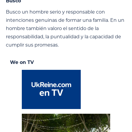
Busco
Busco un hombre serio y responsable con
intenciones genuinas de formar una familia. En un
hombre también valoro el sentido de la
responsabilidad, la puntualidad y la capacidad de
cumplir sus promesas.
We on TV