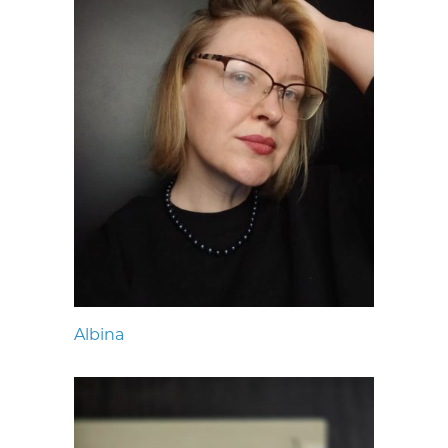
Albina