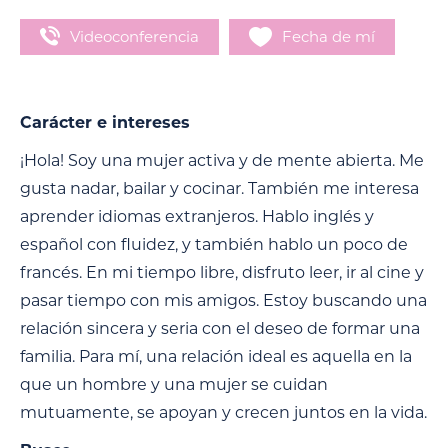
Videoconferencia
Fecha de mí
Carácter e intereses
¡Hola! Soy una mujer activa y de mente abierta. Me
gusta nadar, bailar y cocinar. También me interesa
aprender idiomas extranjeros. Hablo inglés y
español con fluidez, y también hablo un poco de
francés. En mi tiempo libre, disfruto leer, ir al cine y
pasar tiempo con mis amigos. Estoy buscando una
relación sincera y seria con el deseo de formar una
familia. Para mí, una relación ideal es aquella en la
que un hombre y una mujer se cuidan
mutuamente, se apoyan y crecen juntos en la vida.