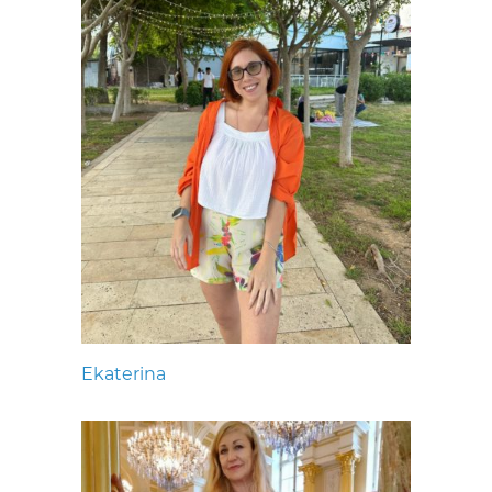
Ekaterina