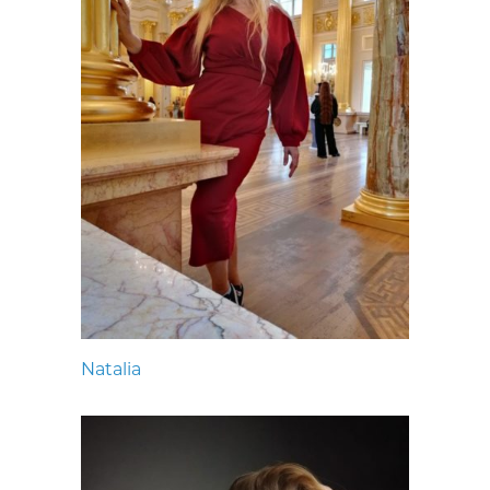
Natalia