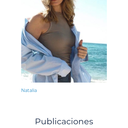
Natalia
Publicaciones