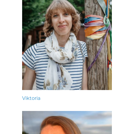
Viktoria