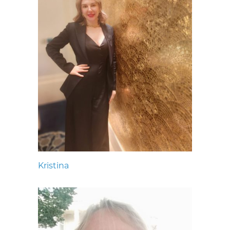
Kristina