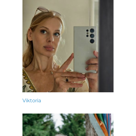
Viktoria