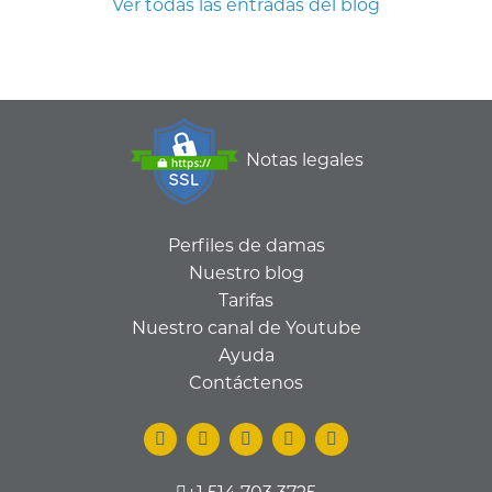
Ver todas las entradas del blog
Notas legales
Perfiles de damas
Nuestro blog
Tarifas
Nuestro canal de Youtube
Ayuda
Contáctenos