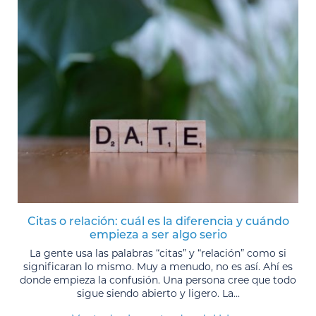
Citas o relación: cuál es la diferencia y cuándo
empieza a ser algo serio
La gente usa las palabras “citas” y “relación” como si
significaran lo mismo. Muy a menudo, no es así. Ahí es
donde empieza la confusión. Una persona cree que todo
sigue siendo abierto y ligero. La...