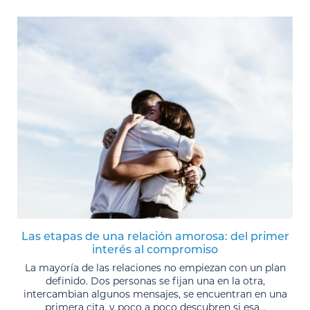
Las etapas de una relación amorosa: del primer
interés al compromiso
La mayoría de las relaciones no empiezan con un plan
definido. Dos personas se fijan una en la otra,
intercambian algunos mensajes, se encuentran en una
primera cita, y poco a poco descubren si esa...