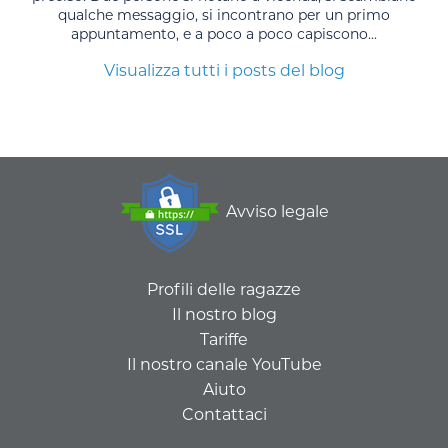
qualche messaggio, si incontrano per un primo
appuntamento, e a poco a poco capiscono...
Visualizza tutti i posts del blog
Avviso legale
Profili delle ragazze
Il nostro blog
Tariffe
Il nostro canale YouTube
Aiuto
Contattaci