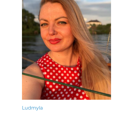
Ludmyla