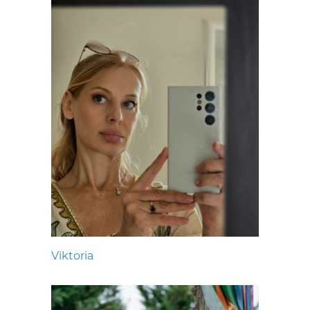
Viktoria