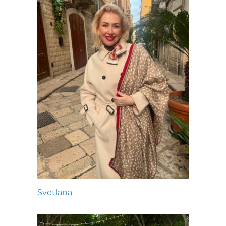
Svetlana