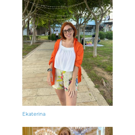
Ekaterina