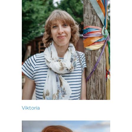
Viktoria