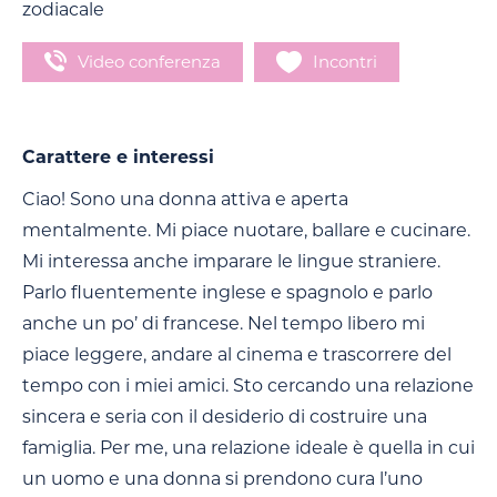
zodiacale
Video conferenza
Incontri
Carattere e interessi
Ciao! Sono una donna attiva e aperta
mentalmente. Mi piace nuotare, ballare e cucinare.
Mi interessa anche imparare le lingue straniere.
Parlo fluentemente inglese e spagnolo e parlo
anche un po’ di francese. Nel tempo libero mi
piace leggere, andare al cinema e trascorrere del
tempo con i miei amici. Sto cercando una relazione
sincera e seria con il desiderio di costruire una
famiglia. Per me, una relazione ideale è quella in cui
un uomo e una donna si prendono cura l’uno