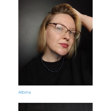
Albina