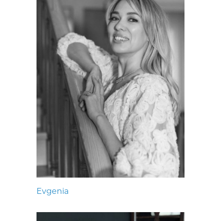
Evgenia