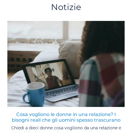
Notizie
Cosa vogliono le donne in una relazione? I
bisogni reali che gli uomini spesso trascurano
Chiedi a dieci donne cosa vogliono da una relazione e