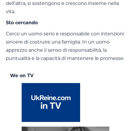
dell’altra, si sostengono e crescono insieme nella
vita.
Sto cercando
Cerco un uomo serio e responsabile con intenzioni
sincere di costruire una famiglia. In un uomo
apprezzo anche il senso di responsabilità, la
puntualità e la capacità di mantenere le promesse.
We on TV