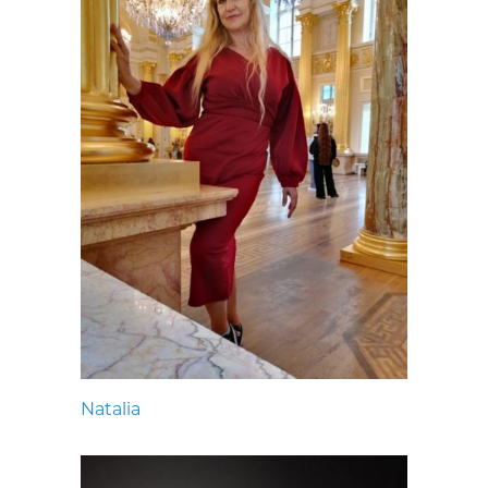
Natalia