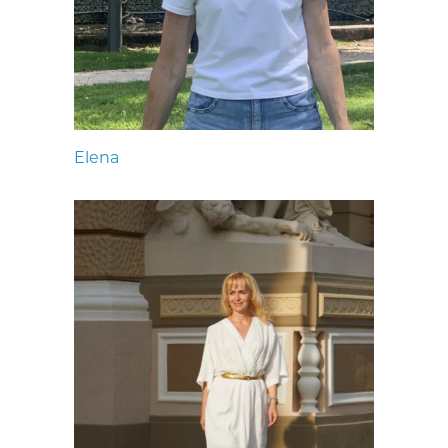
Elena