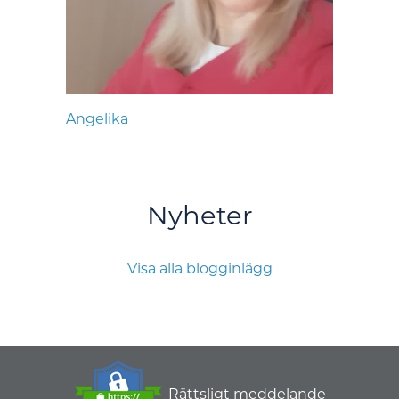
Angelika
Nyheter
Visa alla blogginlägg
Rättsligt meddelande