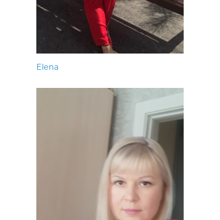
Elena