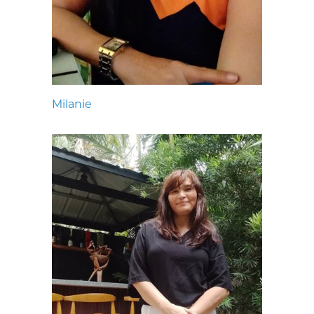
Milanie