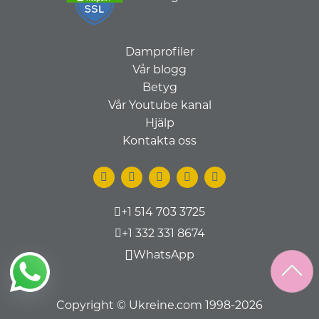
Damprofiler
Vår blogg
Betyg
Vår Youtube kanal
Hjälp
Kontakta oss
+1 514 703 3725
+1 332 331 8674
WhatsApp
Copyright © Ukreine.com 1998-2026