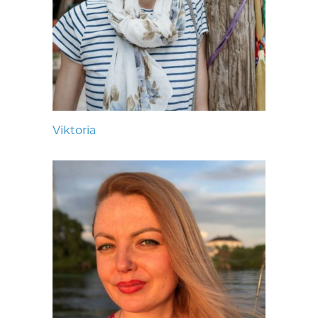
Viktoria