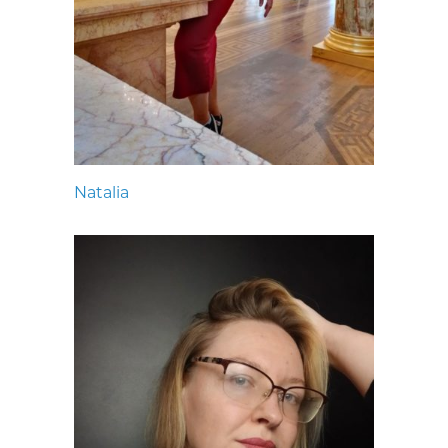
Natalia