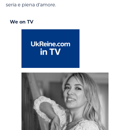
seria e piena d'amore.
We on TV