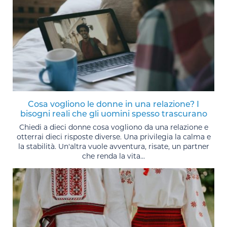
Cosa vogliono le donne in una relazione? I
bisogni reali che gli uomini spesso trascurano
Chiedi a dieci donne cosa vogliono da una relazione e
otterrai dieci risposte diverse. Una privilegia la calma e
la stabilità. Un'altra vuole avventura, risate, un partner
che renda la vita...