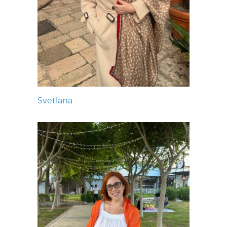
Svetlana