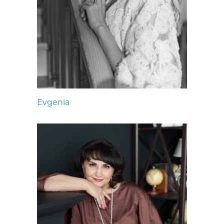
Evgenia