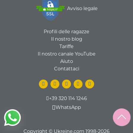
Avviso legale
Profili delle ragazze
Il nostro blog
Tariffe
Il nostro canale YouTube
Aiuto
Contattaci
+39 320 114 1246
WhatsApp
Copyright © Ukreine.com 1998-2026