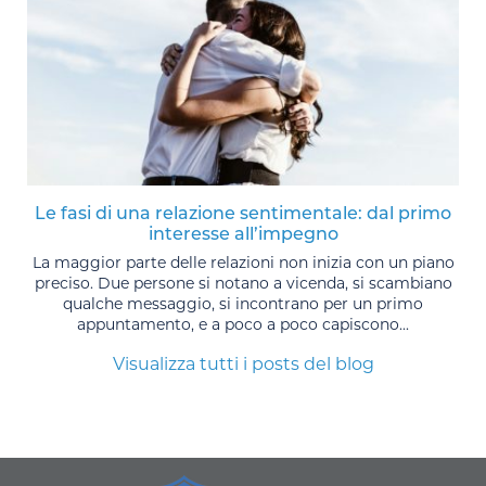
Le fasi di una relazione sentimentale: dal primo
interesse all’impegno
La maggior parte delle relazioni non inizia con un piano
preciso. Due persone si notano a vicenda, si scambiano
qualche messaggio, si incontrano per un primo
appuntamento, e a poco a poco capiscono...
Visualizza tutti i posts del blog