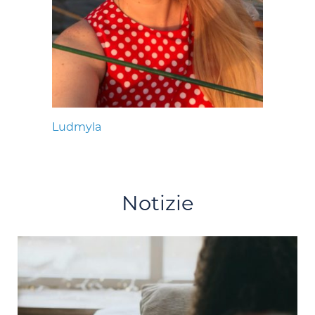
Ludmyla
Notizie