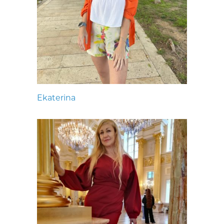
Ekaterina