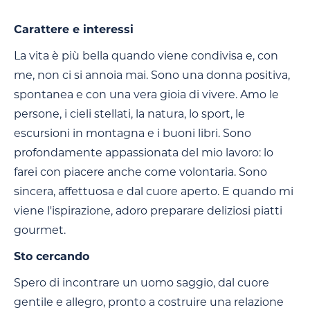
Carattere e interessi
La vita è più bella quando viene condivisa e, con
me, non ci si annoia mai. Sono una donna positiva,
spontanea e con una vera gioia di vivere. Amo le
persone, i cieli stellati, la natura, lo sport, le
escursioni in montagna e i buoni libri. Sono
profondamente appassionata del mio lavoro: lo
farei con piacere anche come volontaria. Sono
sincera, affettuosa e dal cuore aperto. E quando mi
viene l'ispirazione, adoro preparare deliziosi piatti
gourmet.
Sto cercando
Spero di incontrare un uomo saggio, dal cuore
gentile e allegro, pronto a costruire una relazione