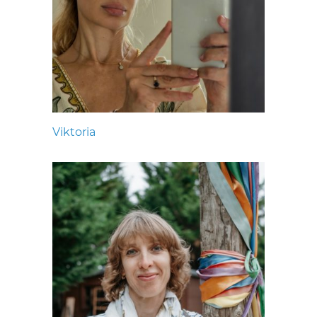
Viktoria