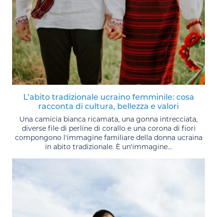
L’abito tradizionale ucraino femminile: cosa
racconta di cultura, bellezza e valori
Una camicia bianca ricamata, una gonna intrecciata,
diverse file di perline di corallo e una corona di fiori
compongono l'immagine familiare della donna ucraina
in abito tradizionale. È un'immagine...