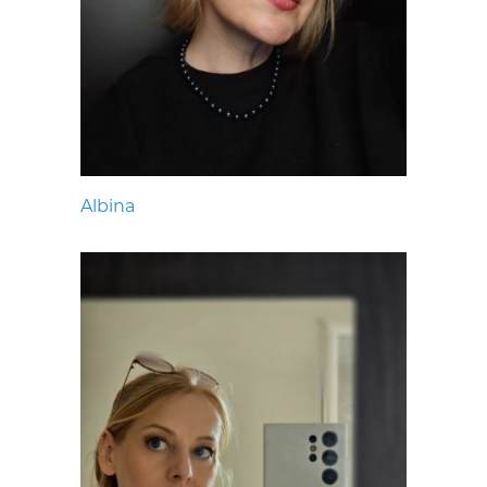
Albina