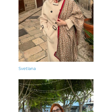
Svetlana