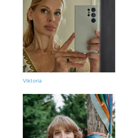
Viktoria