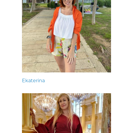
Ekaterina