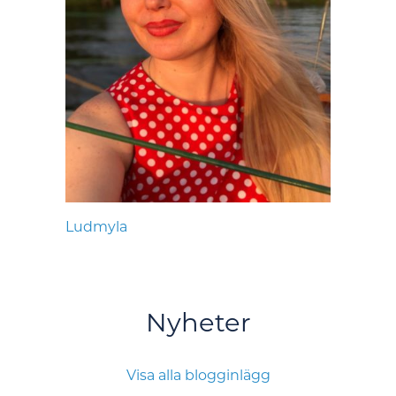
Ludmyla
Nyheter
Visa alla blogginlägg