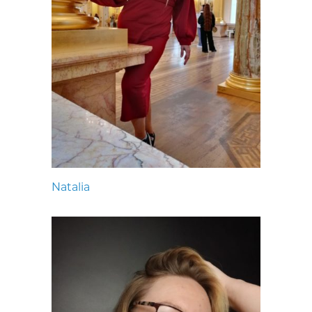
Natalia