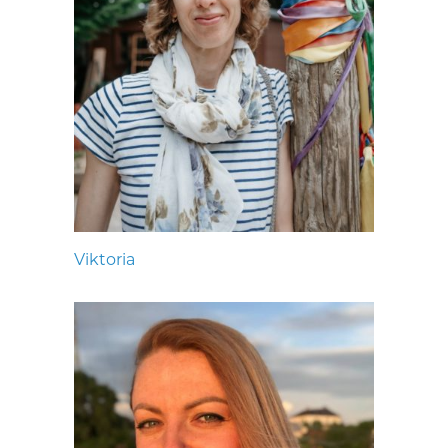
Viktoria