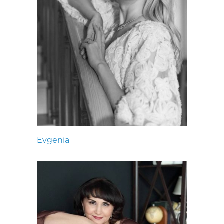
Evgenia