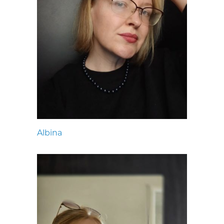
Albina