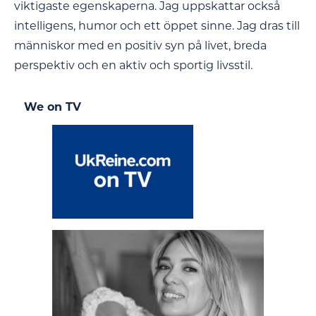
viktigaste egenskaperna. Jag uppskattar också
intelligens, humor och ett öppet sinne. Jag dras till
människor med en positiv syn på livet, breda
perspektiv och en aktiv och sportig livsstil.
We on TV