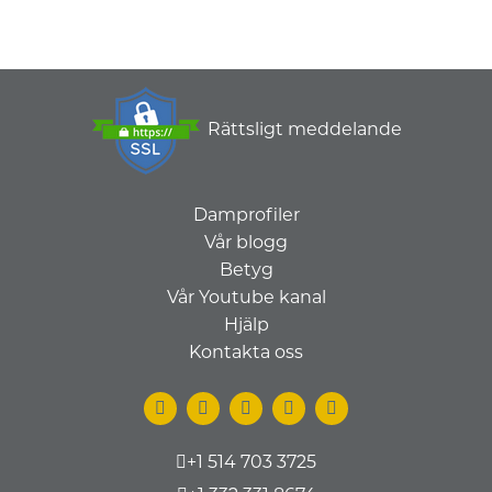
Rättsligt meddelande
Damprofiler
Vår blogg
Betyg
Vår Youtube kanal
Hjälp
Kontakta oss
+1 514 703 3725