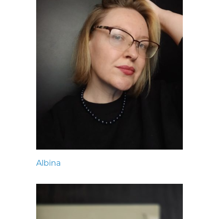
Albina