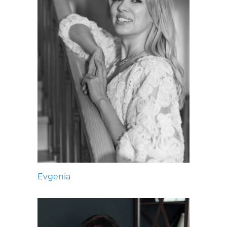
Evgenia