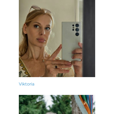
Viktoria