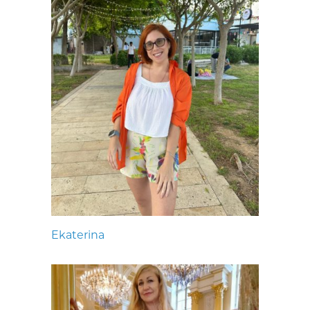
Ekaterina