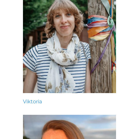
Viktoria