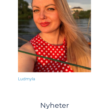
Ludmyla
Nyheter