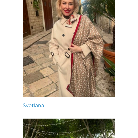
Svetlana