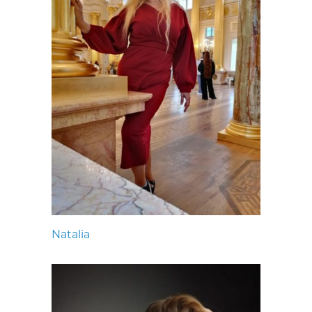
Natalia