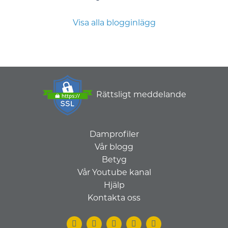
Visa alla blogginlägg
Rättsligt meddelande
Damprofiler
Vår blogg
Betyg
Vår Youtube kanal
Hjälp
Kontakta oss