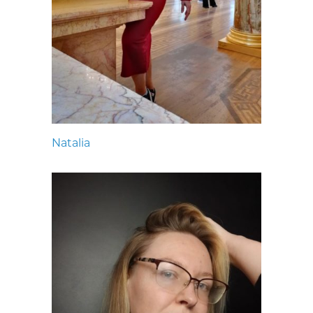
Natalia