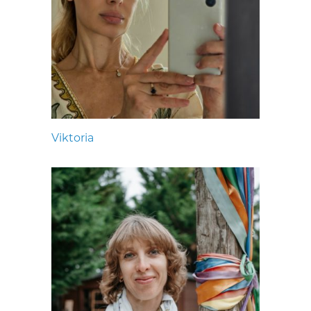
Viktoria