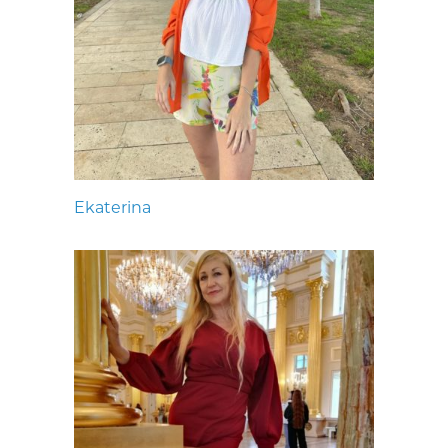
Ekaterina