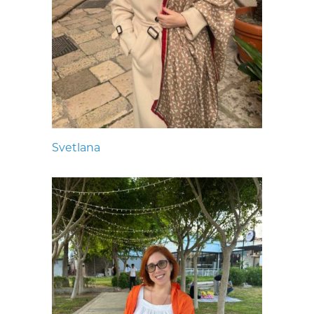
Svetlana