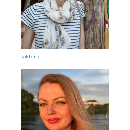
Viktoria