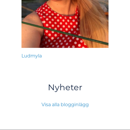
Ludmyla
Nyheter
Visa alla blogginlägg