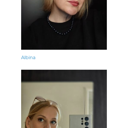
Albina