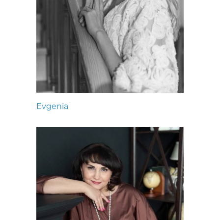
Evgenia