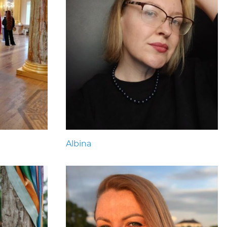
Albina