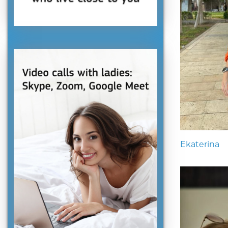
Ekaterina