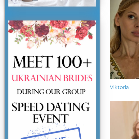
Viktoria