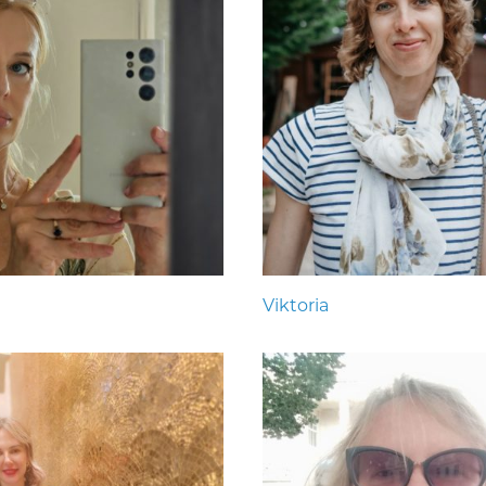
Viktoria