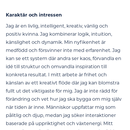
Karaktär och intressen
Jag är en livlig, intelligent, kreativ, vänlig och
positiv kvinna. Jag kombinerar logik, intuition,
känslighet och dynamik. Min nyfikenhet är
medfödd och försvinner inte med erfarenhet. Jag
kan se ett system där andra ser kaos, förvandla en
idé till struktur och omvandla inspiration till
konkreta resultat. I mitt arbete är frihet och
känslan av ett kreativt flöde där jag kan blomstra
fullt ut det viktigaste för mig. Jag är inte rädd för
förändring och vet hur jag ska bygga om mig själv
när tiden är inne. Människor uppfattar mig som
pålitlig och djup, medan jag söker interaktioner
baserade på uppriktighet och växtenergi. Mitt