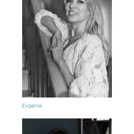
Evgenia