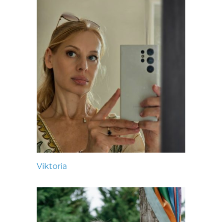
Viktoria