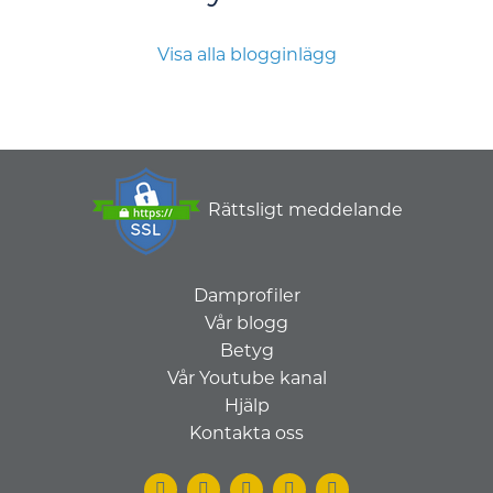
Visa alla blogginlägg
Rättsligt meddelande
Damprofiler
Vår blogg
Betyg
Vår Youtube kanal
Hjälp
Kontakta oss