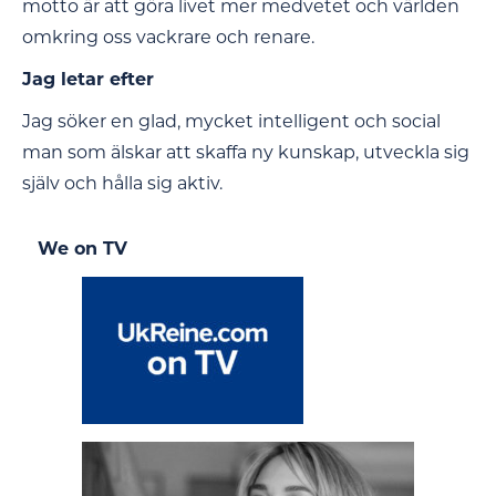
motto är att göra livet mer medvetet och världen
omkring oss vackrare och renare.
Jag letar efter
Jag söker en glad, mycket intelligent och social
man som älskar att skaffa ny kunskap, utveckla sig
själv och hålla sig aktiv.
We on TV