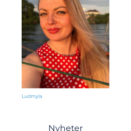
Ludmyla
Nyheter