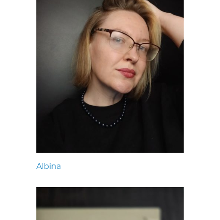
Albina