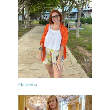
Ekaterina