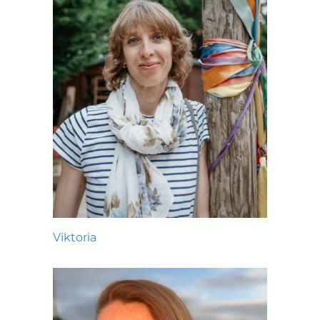
Viktoria