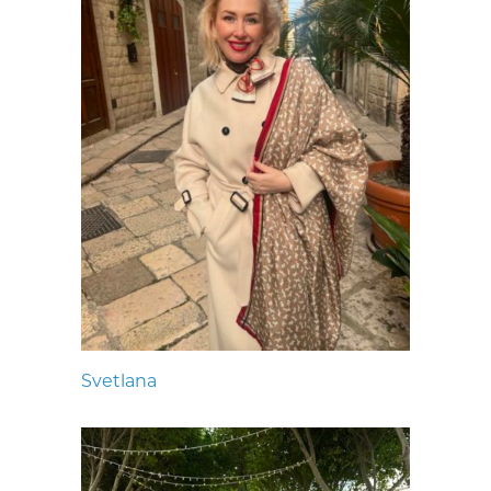
Svetlana