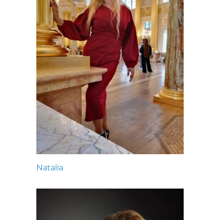
Natalia