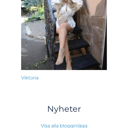
Viktoria
Nyheter
Visa alla blogginlägg