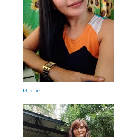
Milanie