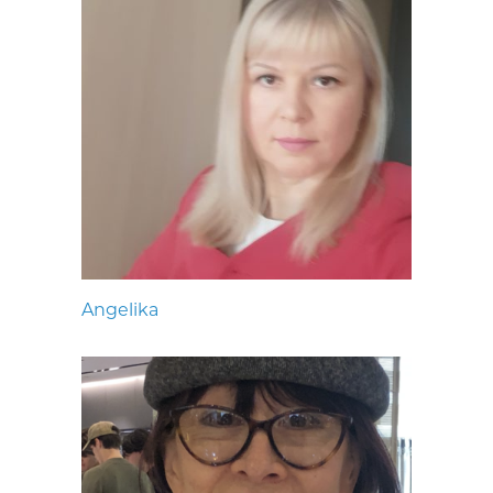
Angelika