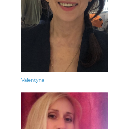
Valentyna