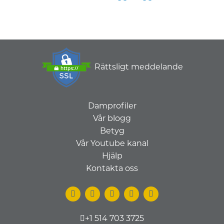
Rättsligt meddelande
Damprofiler
Vår blogg
Betyg
Vår Youtube kanal
Hjälp
Kontakta oss
+1 514 703 3725