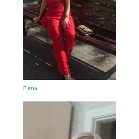
Elena