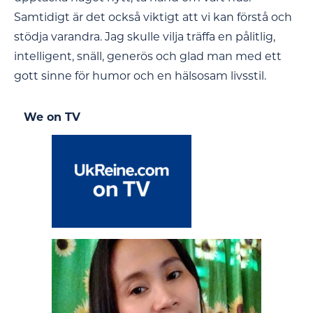
Samtidigt är det också viktigt att vi kan förstå och
stödja varandra. Jag skulle vilja träffa en pålitlig,
intelligent, snäll, generös och glad man med ett
gott sinne för humor och en hälsosam livsstil.
We on TV