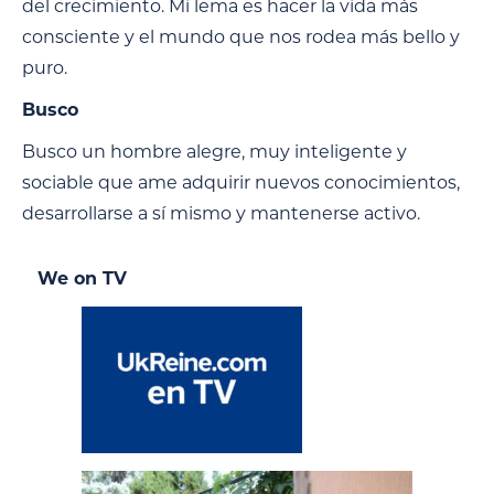
del crecimiento. Mi lema es hacer la vida más
consciente y el mundo que nos rodea más bello y
puro.
Busco
Busco un hombre alegre, muy inteligente y
sociable que ame adquirir nuevos conocimientos,
desarrollarse a sí mismo y mantenerse activo.
We on TV