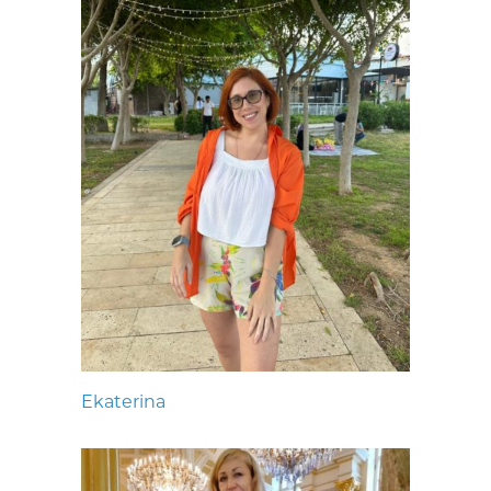
Ekaterina