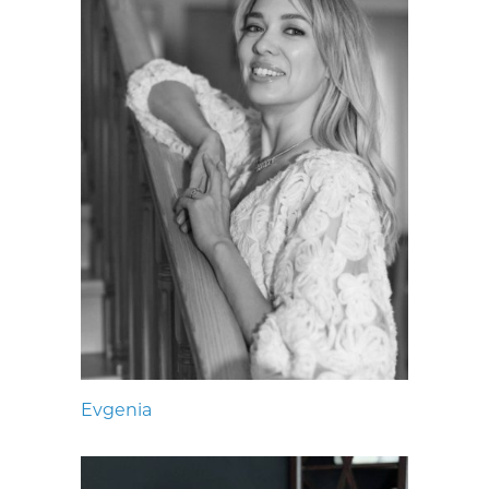
Evgenia