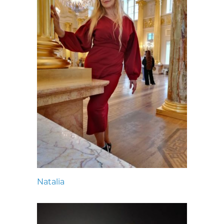
Natalia