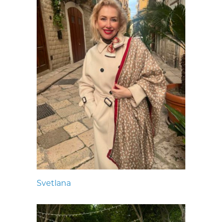
Svetlana