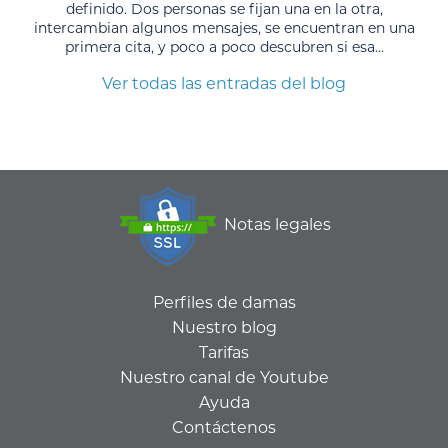
definido. Dos personas se fijan una en la otra,
intercambian algunos mensajes, se encuentran en una
primera cita, y poco a poco descubren si esa...
Ver todas las entradas del blog
Notas legales
Perfiles de damas
Nuestro blog
Tarifas
Nuestro canal de Youtube
Ayuda
Contáctenos