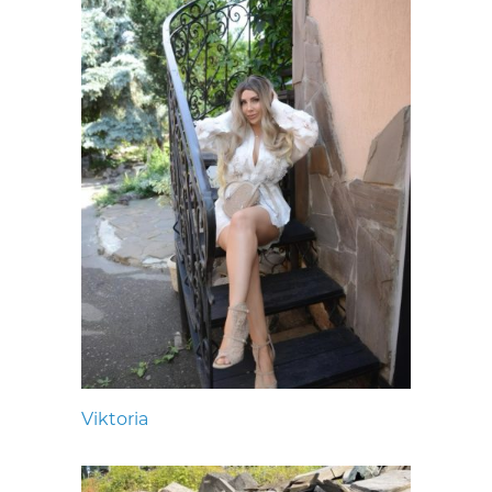
Viktoria