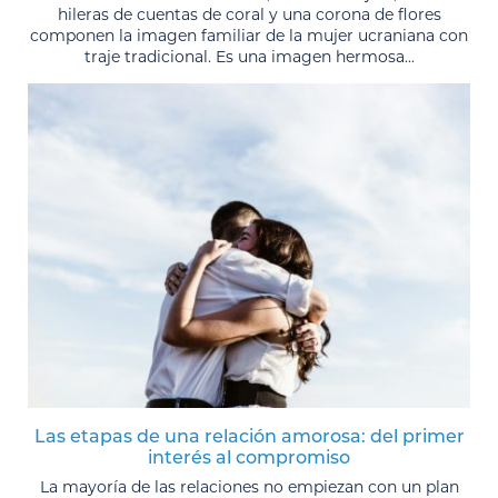
hileras de cuentas de coral y una corona de flores
componen la imagen familiar de la mujer ucraniana con
traje tradicional. Es una imagen hermosa...
Las etapas de una relación amorosa: del primer
interés al compromiso
La mayoría de las relaciones no empiezan con un plan