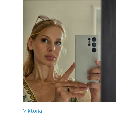
Viktoria