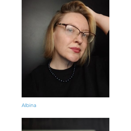
Albina