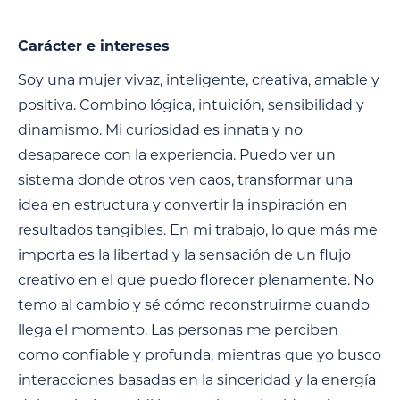
Carácter e intereses
Soy una mujer vivaz, inteligente, creativa, amable y
positiva. Combino lógica, intuición, sensibilidad y
dinamismo. Mi curiosidad es innata y no
desaparece con la experiencia. Puedo ver un
sistema donde otros ven caos, transformar una
idea en estructura y convertir la inspiración en
resultados tangibles. En mi trabajo, lo que más me
importa es la libertad y la sensación de un flujo
creativo en el que puedo florecer plenamente. No
temo al cambio y sé cómo reconstruirme cuando
llega el momento. Las personas me perciben
como confiable y profunda, mientras que yo busco
interacciones basadas en la sinceridad y la energía