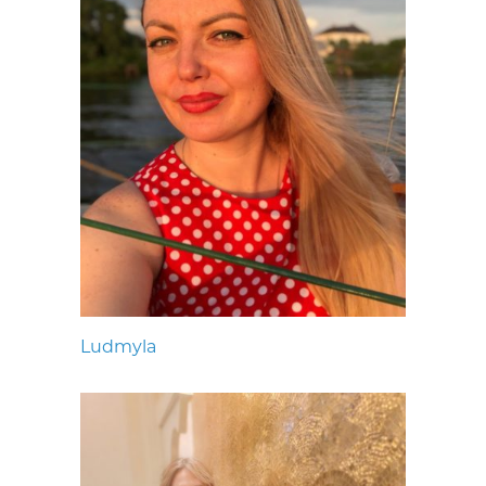
Ludmyla