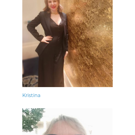
Kristina