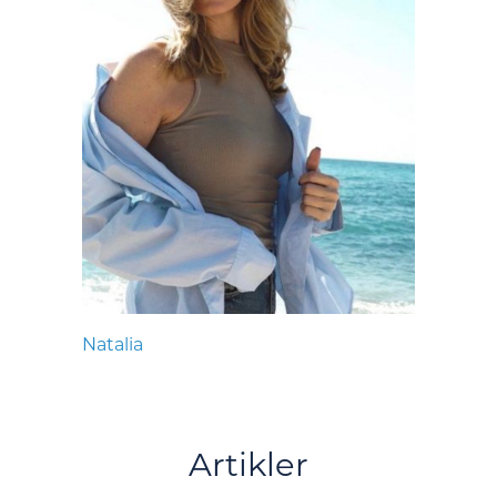
Natalia
Artikler