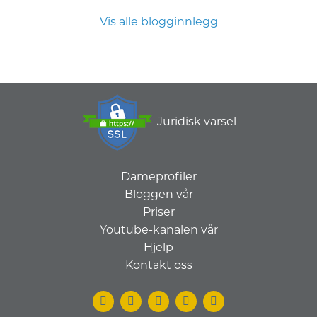
Vis alle blogginnlegg
Juridisk varsel
Dameprofiler
Bloggen vår
Priser
Youtube-kanalen vår
Hjelp
Kontakt oss