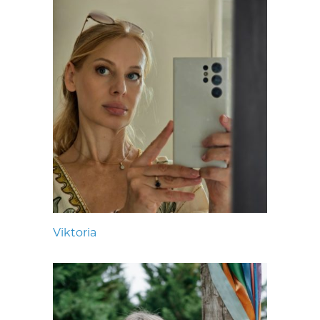
Viktoria