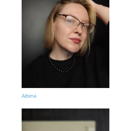
Albina