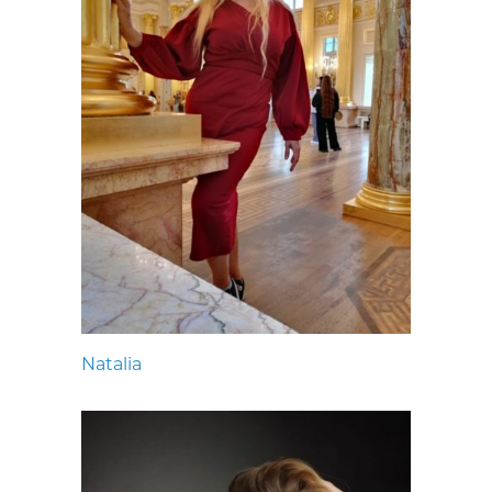
Natalia