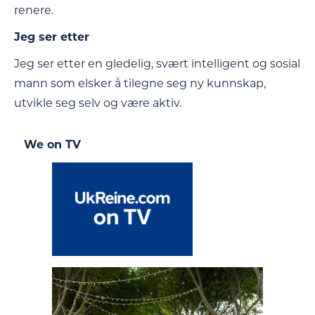
renere.
Jeg ser etter
Jeg ser etter en gledelig, svært intelligent og sosial
mann som elsker å tilegne seg ny kunnskap,
utvikle seg selv og være aktiv.
We on TV