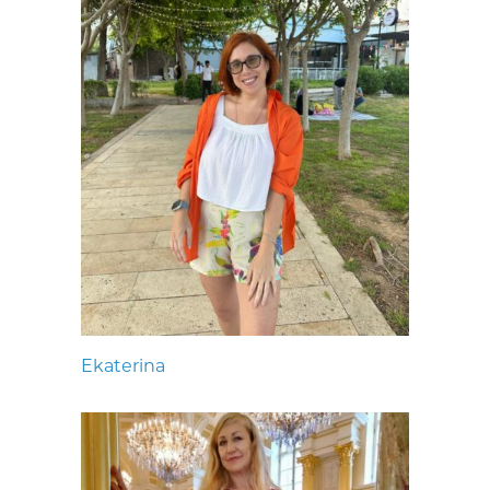
Ekaterina