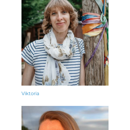
Viktoria