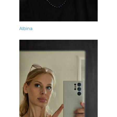
Albina