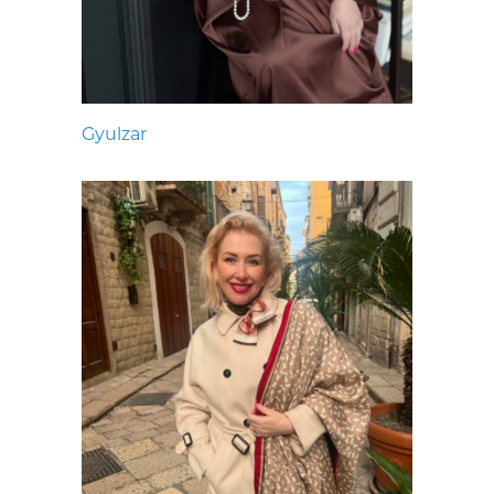
Gyulzar