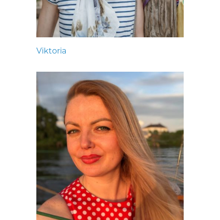
Viktoria