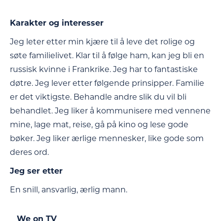
Karakter og interesser
Jeg leter etter min kjære til å leve det rolige og
søte familielivet. Klar til å følge ham, kan jeg bli en
russisk kvinne i Frankrike. Jeg har to fantastiske
døtre. Jeg lever etter følgende prinsipper. Familie
er det viktigste. Behandle andre slik du vil bli
behandlet. Jeg liker å kommunisere med vennene
mine, lage mat, reise, gå på kino og lese gode
bøker. Jeg liker ærlige mennesker, like gode som
deres ord.
Jeg ser etter
En snill, ansvarlig, ærlig mann.
We on TV