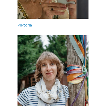
Viktoria