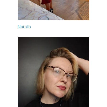
Natalia