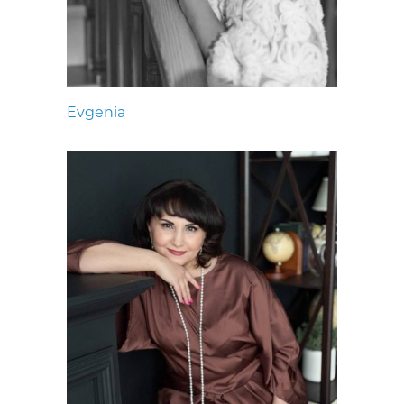
Evgenia