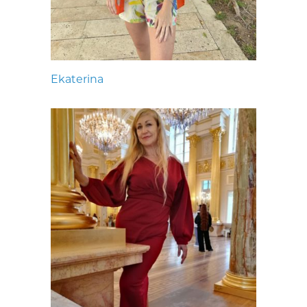
Ekaterina