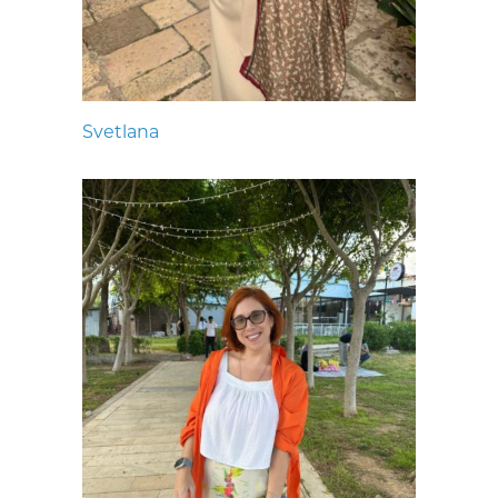
Svetlana