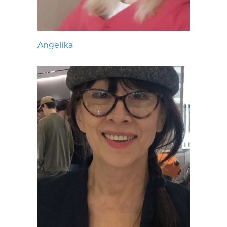
Angelika