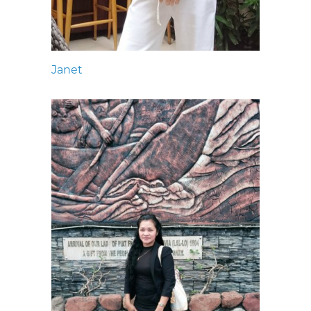
Janet