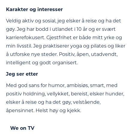
Karakter og interesser
Veldig aktiv og sosial, jeg elsker å reise og ha det
gøy. Jeg har bodd i utlandet i 10 år og er svært
karrierefokusert. Gjestfrihet er både mitt yrke og
min livsstil. Jeg praktiserer yoga og pilates og liker
å utforske nye steder. Positiv, åpen, utadvendt,
intelligent og godt organisert.
Jeg ser etter
Med god sans for humor, ambisiøs, smart, med
positiv holdning, vellykket, bereist, elsker hunder,
elsker å reise og ha det gøy, velstående,
åpensinnet. Helst høy og kjekk.
We on TV