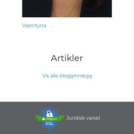
Valentyna
Artikler
Vis alle blogginnlegg
Juridisk varsel