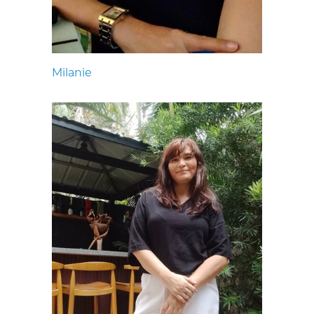
Milanie