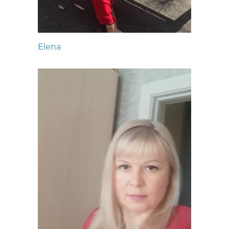
Elena