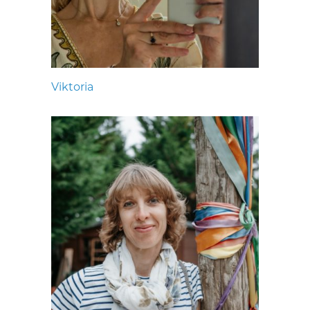
Viktoria