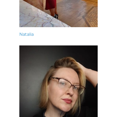
Natalia