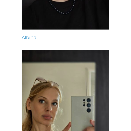
Albina