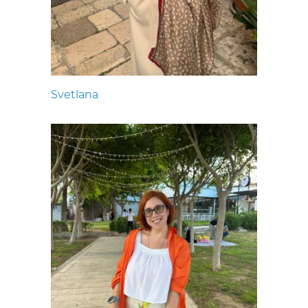
Svetlana