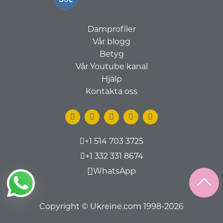
Damprofiler
Vår blogg
Betyg
Vår Youtube kanal
Hjälp
Kontakta oss
+1 514 703 3725
+1 332 331 8674
WhatsApp
Copyright © Ukreine.com 1998-2026