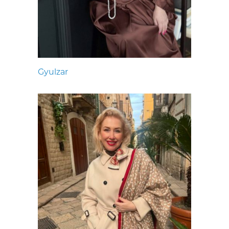
Gyulzar