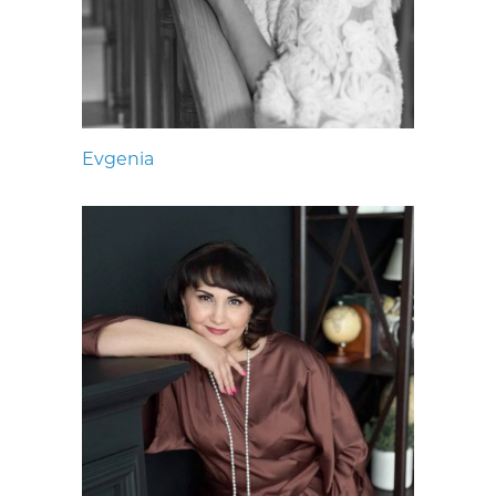
Evgenia