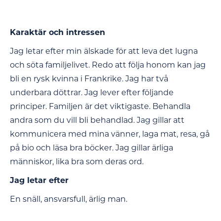
Karaktär och intressen
Jag letar efter min älskade för att leva det lugna
och söta familjelivet. Redo att följa honom kan jag
bli en rysk kvinna i Frankrike. Jag har två
underbara döttrar. Jag lever efter följande
principer. Familjen är det viktigaste. Behandla
andra som du vill bli behandlad. Jag gillar att
kommunicera med mina vänner, laga mat, resa, gå
på bio och läsa bra böcker. Jag gillar ärliga
människor, lika bra som deras ord.
Jag letar efter
En snäll, ansvarsfull, ärlig man.