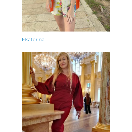
Ekaterina