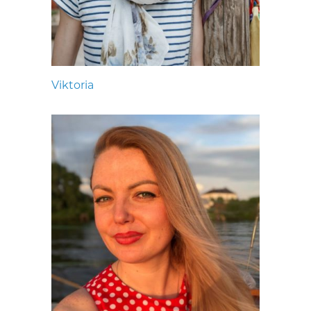
Viktoria