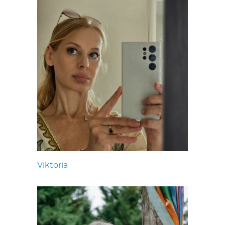
Viktoria