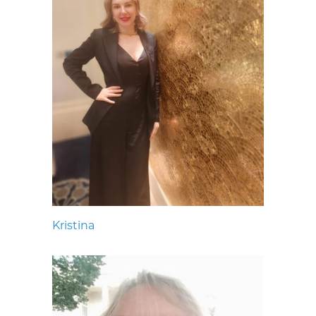
Kristina