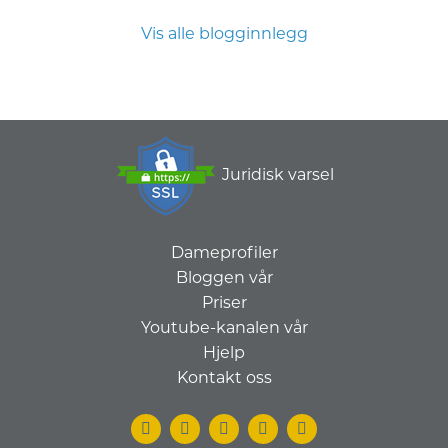
Vis alle blogginnlegg
Juridisk varsel
Dameprofiler
Bloggen vår
Priser
Youtube-kanalen vår
Hjelp
Kontakt oss