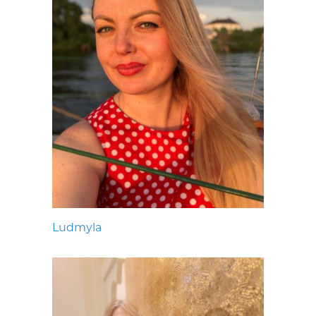
Ludmyla