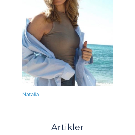
Natalia
Artikler