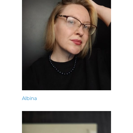
Albina