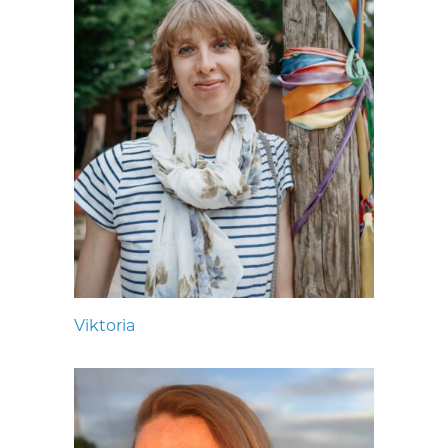
Viktoria