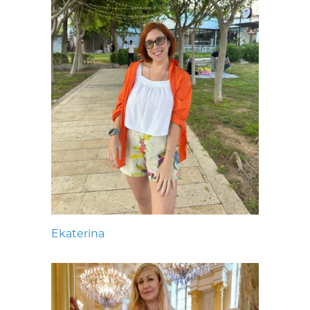
Ekaterina