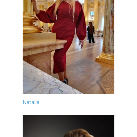
Natalia