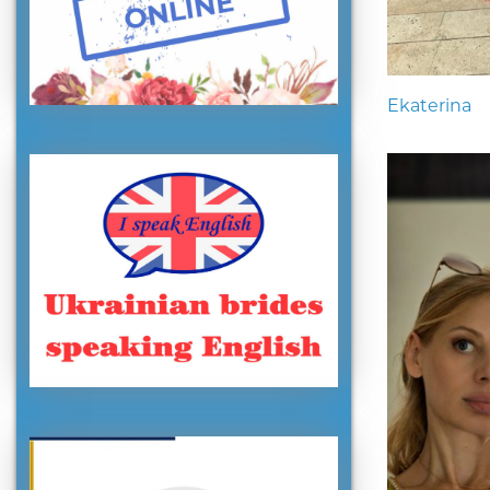
Ekaterina