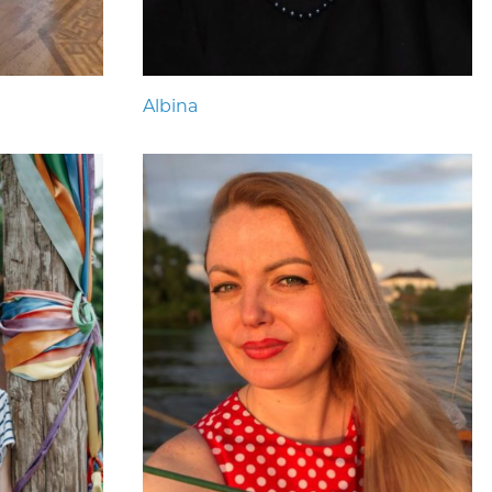
Albina