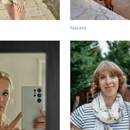
Natalia