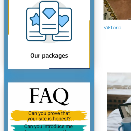
Viktoria