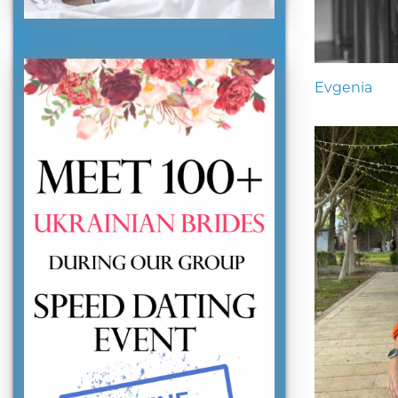
Evgenia