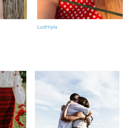
Ludmyla