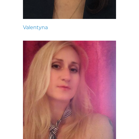
Valentyna