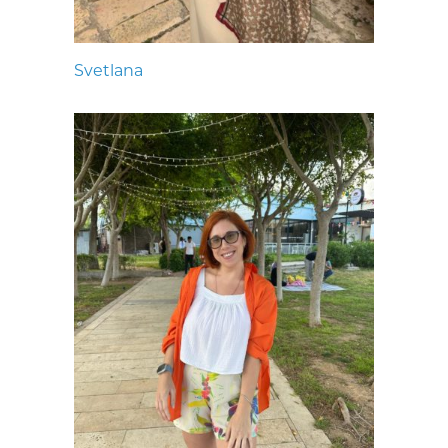
Svetlana