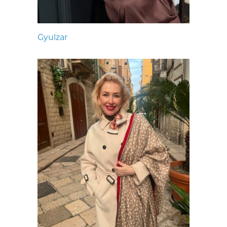
Gyulzar