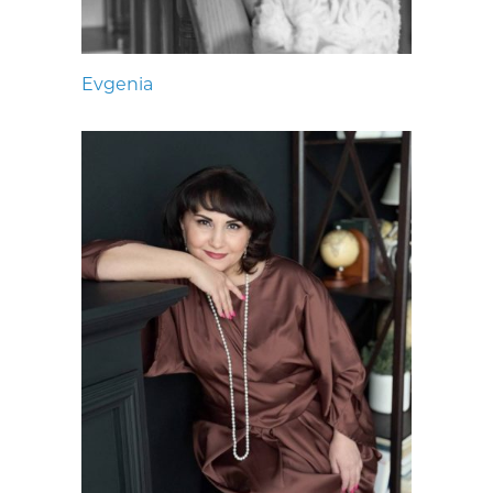
Evgenia