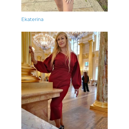
Ekaterina