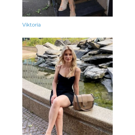
Viktoria