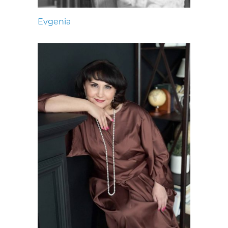
Evgenia