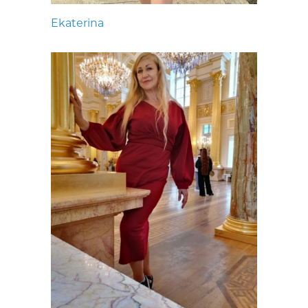
Ekaterina