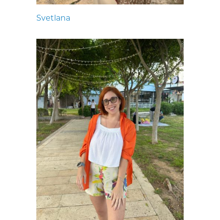
Svetlana