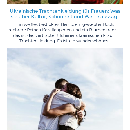
Ukrainische Trachtenkleidung für Frauen: Was
sie über Kultur, Schönheit und Werte aussagt
Ein weißes besticktes Hemd, ein gewebter Rock,
mehrere Reihen Korallenperlen und ein Blumenkranz —
das ist das vertraute Bild einer ukrainischen Frau in
Trachtenkleidung. Es ist ein wunderschönes...