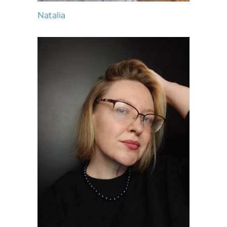
Natalia