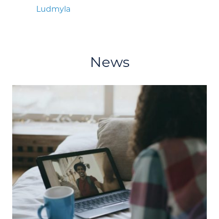
Ludmyla
News