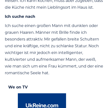
Reisen. Ich kann kochen, muss aber zugeben, dass
die Küche nicht mein Lieblingsort im Haus ist.
Ich suche nach
Ich suche einen großen Mann mit dunklen oder
grauen Haaren. Männer mit Brille finde ich
besonders attraktiv. Mir gefallen breite Schultern
und eine kräftige, nicht zu schlanke Statur. Noch
wichtiger ist mir jedoch ein intelligenter,
kultivierter und aufmerksamer Mann, der weiß,
wie man sich um eine Frau kümmert, und der eine
romantische Seele hat.
We on TV