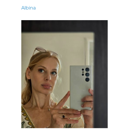
Albina