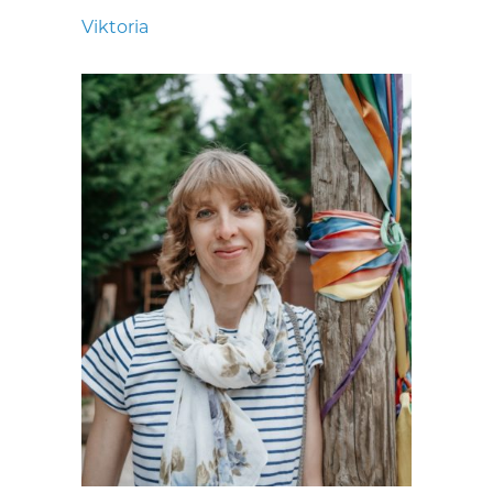
Viktoria