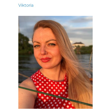
Viktoria