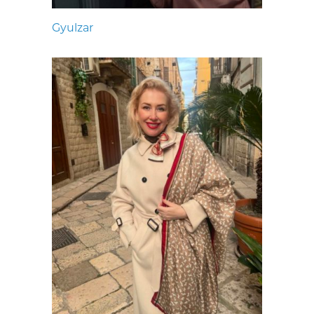
Gyulzar