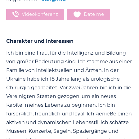
Videokonferenz
Date me
Charakter und Interessen
Ich bin eine Frau, für die Intelligenz und Bildung
von großer Bedeutung sind. Ich stamme aus einer
Familie von Intellektuellen und Ärzten. In der
Ukraine habe ich 18 Jahre lang als urologische
Chirurgin gearbeitet. Vor zwei Jahren bin ich in die
Vereinigten Staaten gezogen, um ein neues
Kapitel meines Lebens zu beginnen. Ich bin
fürsorglich, freundlich und loyal. Ich genieße einen
aktiven und dynamischen Lebensstil. Ich schätze
Museen, Konzerte, Segeln, Spaziergänge und