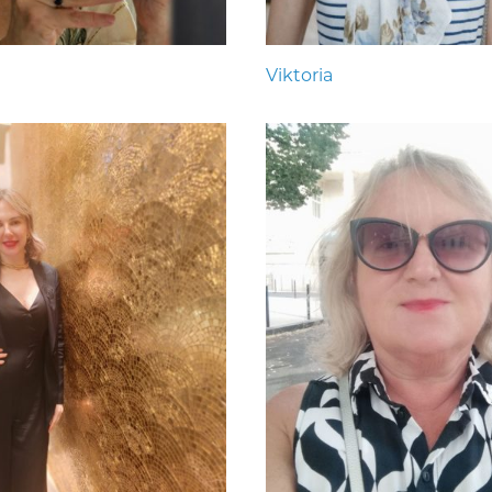
Viktoria