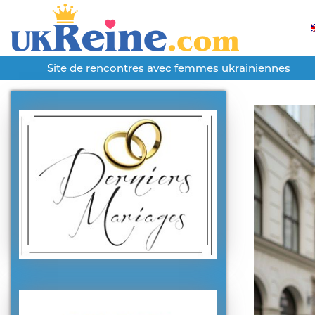
Site de rencontres avec femmes ukrainiennes