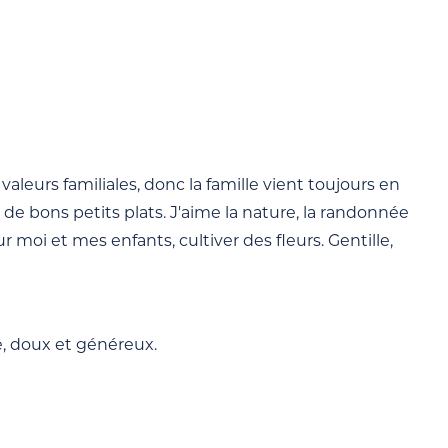
 valeurs familiales, donc la famille vient toujours en
r de bons petits plats. J'aime la nature, la randonnée
moi et mes enfants, cultiver des fleurs. Gentille,
, doux et généreux.