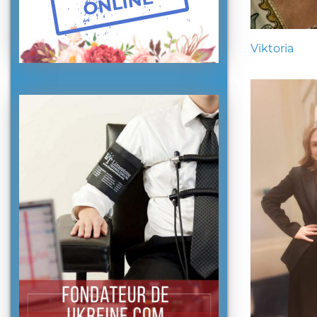
Viktoria