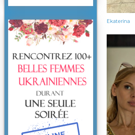
Ekaterina