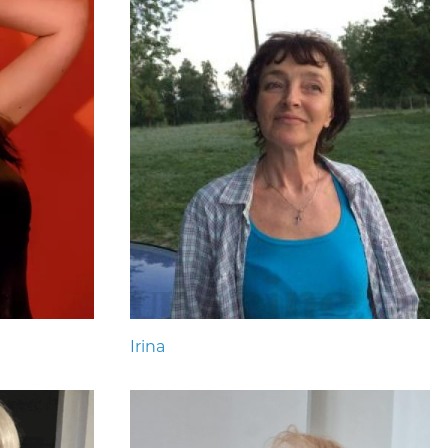
Irina