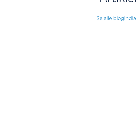
Se alle blogind