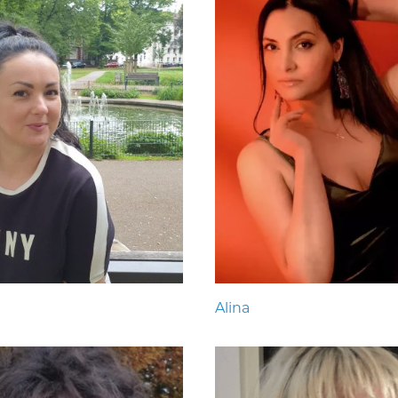
Alina