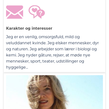
Karakter og interesser
Jeg er en venlig, omsorgsfuld, mild og
veluddannet kvinde. Jeg elsker mennesker, dyr
og naturen. Jeg arbejder som lærer i biologi og
kemi. Jeg nyder gåture, rejser, at møde nye
mennesker, sport, teater, udstillinger og
hyggelige...