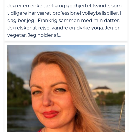
Jeg er en enkel, ærlig og godhjertet kvinde, som
tidligere har været professionel volleyballspiller. I
dag bor jeg i Frankrig sammen med min datter.
Jeg elsker at rejse, vandre og dyrke yoga. Jeg er
vegetar. Jeg holder af...