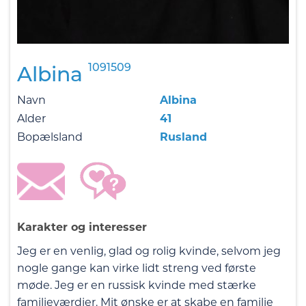
1091509
Albina
Navn
Albina
Alder
41
Bopælsland
Rusland
Karakter og interesser
Jeg er en venlig, glad og rolig kvinde, selvom jeg
nogle gange kan virke lidt streng ved første
møde. Jeg er en russisk kvinde med stærke
familieværdier. Mit ønske er at skabe en familie