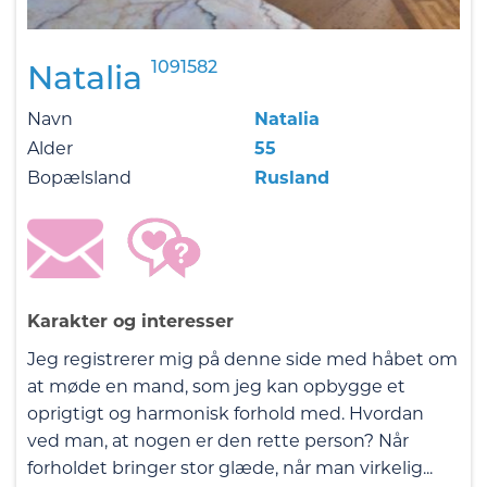
1091582
Natalia
Navn
Natalia
Alder
55
Bopælsland
Rusland
Karakter og interesser
Jeg registrerer mig på denne side med håbet om
at møde en mand, som jeg kan opbygge et
oprigtigt og harmonisk forhold med. Hvordan
ved man, at nogen er den rette person? Når
forholdet bringer stor glæde, når man virkelig...