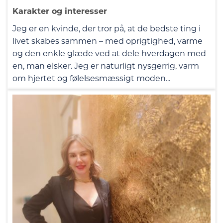
Karakter og interesser
Jeg er en kvinde, der tror på, at de bedste ting i
livet skabes sammen – med oprigtighed, varme
og den enkle glæde ved at dele hverdagen med
en, man elsker. Jeg er naturligt nysgerrig, varm
om hjertet og følelsesmæssigt moden...