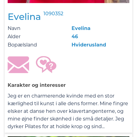
1090352
Evelina
Navn
Evelina
Alder
46
Bopælsland
Hviderusland
Karakter og interesser
Jeg er en charmerende kvinde med en stor
kærlighed til kunst i alle dens former. Mine fingre
elsker at danse hen over klavertangenterne, og
mine øjne finder skønhed i de små detaljer. Jeg
dyrker Pilates for at holde krop og sind...