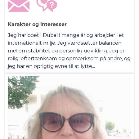
Karakter og interesser
Jeg har boet i Dubai i mange år og arbejder i et
internationalt miljø. Jeg værdsætter balancen
mellem stabilitet og personlig udvikling. Jeg er
rolig, eftertænksom og opmærksom på andre, og
jeg har en oprigtig evne til at lytte...