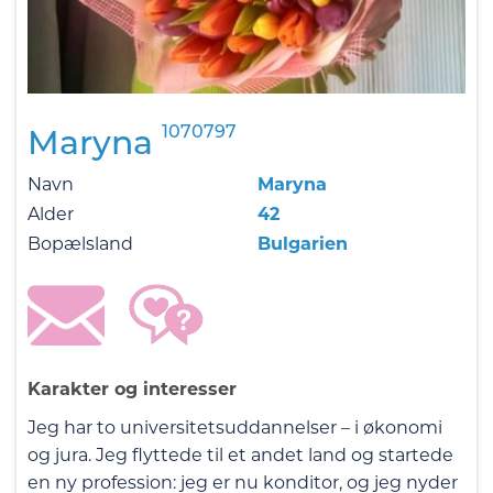
1070797
Maryna
Navn
Maryna
Alder
42
Bopælsland
Bulgarien
Karakter og interesser
Jeg har to universitetsuddannelser – i økonomi
og jura. Jeg flyttede til et andet land og startede
en ny profession: jeg er nu konditor, og jeg nyder