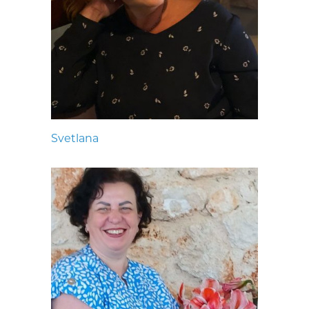
Svetlana