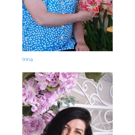
Irina