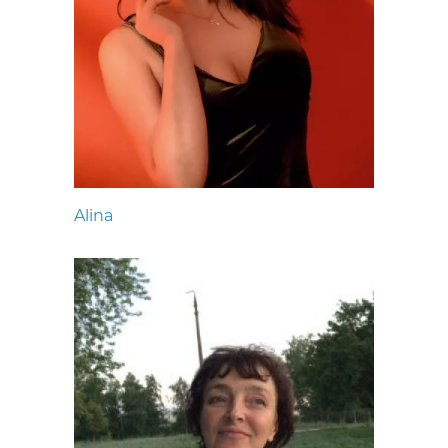
Alina