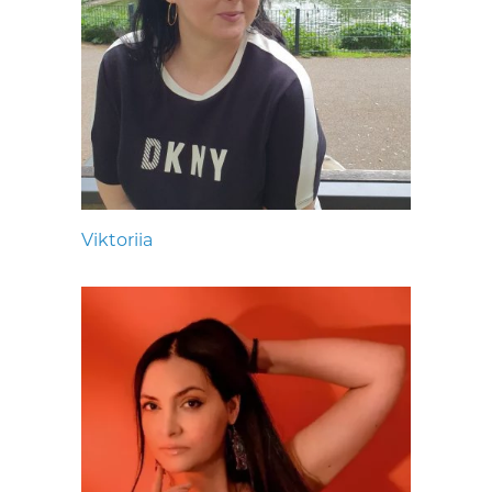
Viktoriia