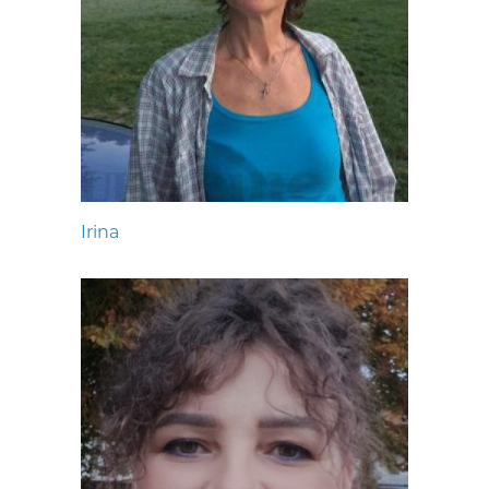
Irina