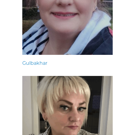
Gulbakhar