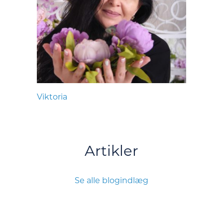
Viktoria
Artikler
Se alle blogindlæg