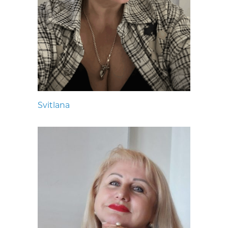
Svitlana