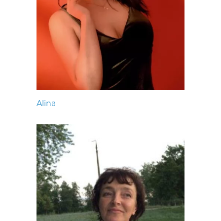
Alina