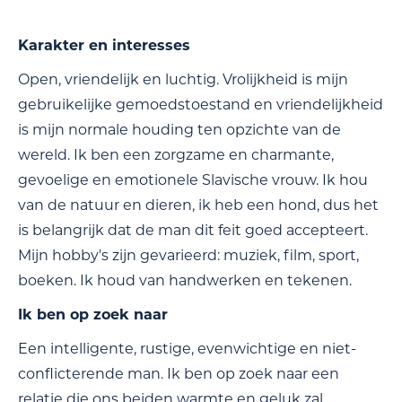
Karakter en interesses
Open, vriendelijk en luchtig. Vrolijkheid is mijn
gebruikelijke gemoedstoestand en vriendelijkheid
is mijn normale houding ten opzichte van de
wereld. Ik ben een zorgzame en charmante,
gevoelige en emotionele Slavische vrouw. Ik hou
van de natuur en dieren, ik heb een hond, dus het
is belangrijk dat de man dit feit goed accepteert.
Mijn hobby's zijn gevarieerd: muziek, film, sport,
boeken. Ik houd van handwerken en tekenen.
Ik ben op zoek naar
Een intelligente, rustige, evenwichtige en niet-
conflicterende man. Ik ben op zoek naar een
relatie die ons beiden warmte en geluk zal