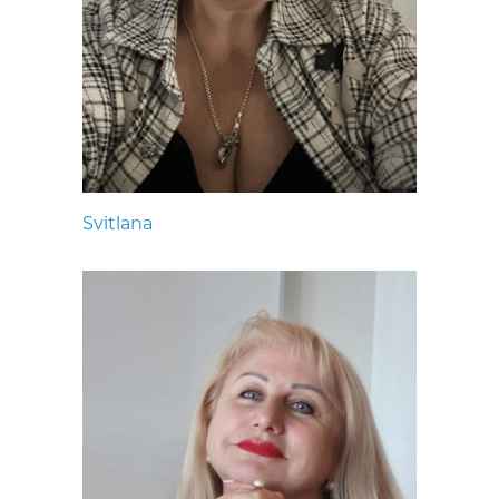
Svitlana