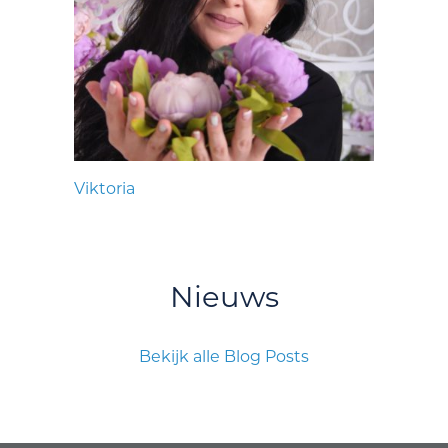
Viktoria
Nieuws
Bekijk alle Blog Posts