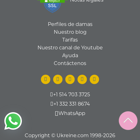
Perfiles de damas
Nuestro blog
Tarifas
Nuestro canal de Youtube
Ayuda
Contáctenos
+1 514 703 3725
+1 332 331 8674
WhatsApp
Copyright © Ukreine.com 1998-2026