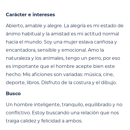
Carácter e intereses
Abierto, amable y alegre. La alegría es mi estado de
ánimo habitual y la amistad es mi actitud normal
hacia el mundo. Soy una mujer eslava cariñosa y
encantadora, sensible y emocional. Amo la
naturaleza y los animales, tengo un perro, por eso
es importante que el hombre acepte bien este
hecho. Mis aficiones son variadas: música, cine,
deporte, libros. Disfruto de la costura y el dibujo.
Busco
Un hombre inteligente, tranquilo, equilibrado y no
conflictivo. Estoy buscando una relación que nos
traiga calidez y felicidad a ambos.