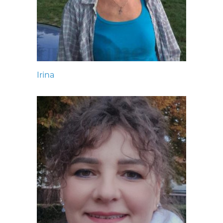
Irina