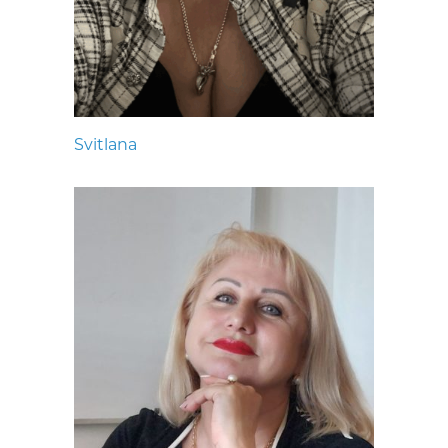
Svitlana