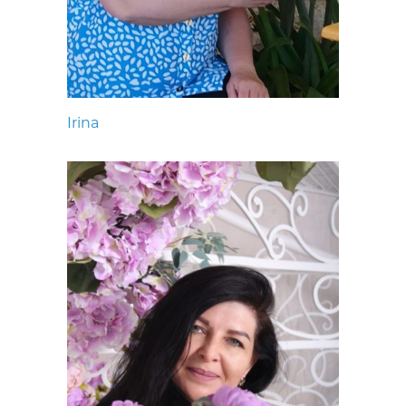
Irina