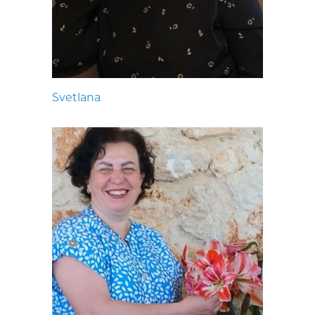
Svetlana