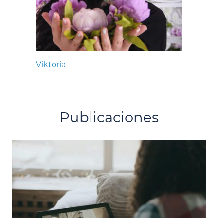
Viktoria
Publicaciones