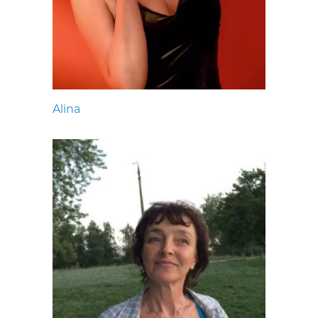
Alina