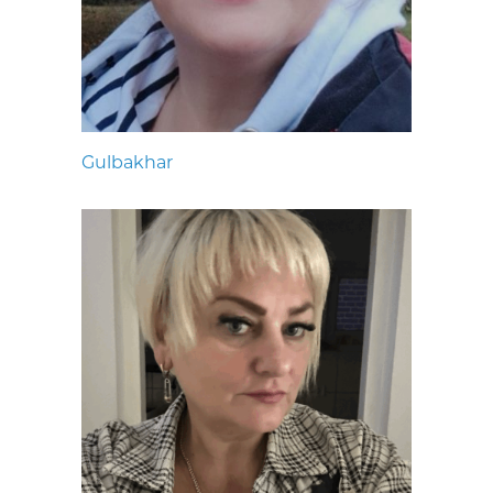
Gulbakhar