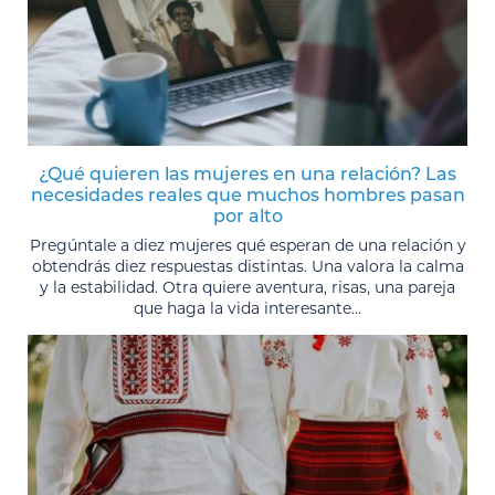
¿Qué quieren las mujeres en una relación? Las
necesidades reales que muchos hombres pasan
por alto
Pregúntale a diez mujeres qué esperan de una relación y
obtendrás diez respuestas distintas. Una valora la calma
y la estabilidad. Otra quiere aventura, risas, una pareja
que haga la vida interesante...