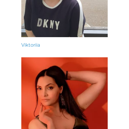
Viktoriia