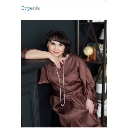
Evgenia