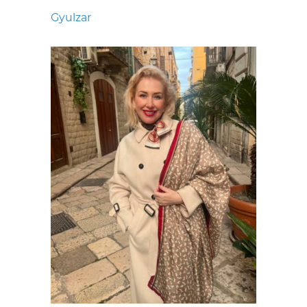
Gyulzar