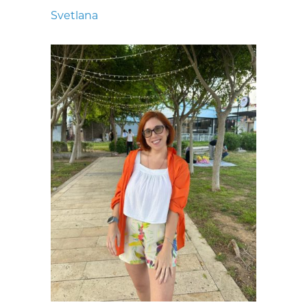
Svetlana