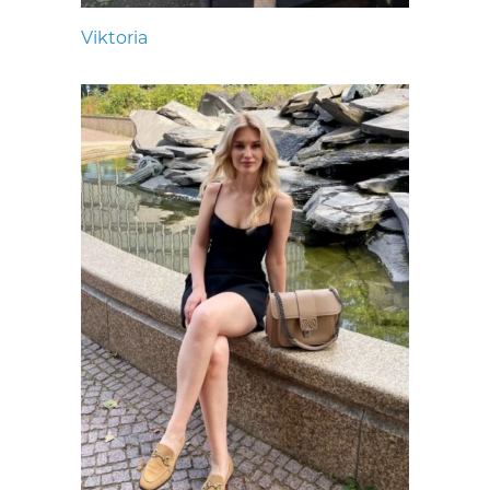
Viktoria