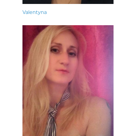
Valentyna