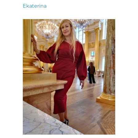
Ekaterina