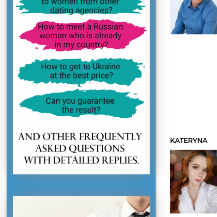
KATERYNA