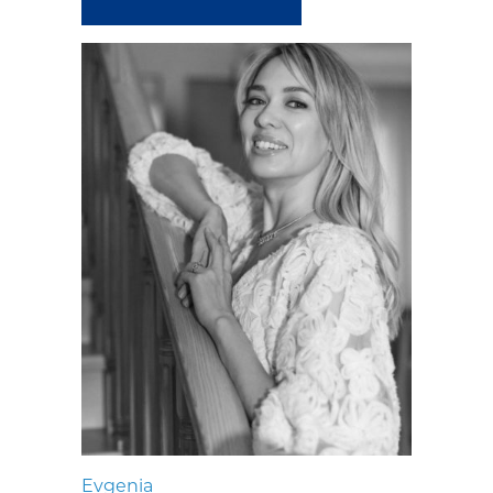
Evgenia