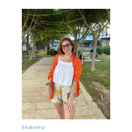
Ekaterina