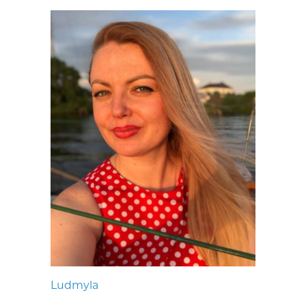
Ludmyla