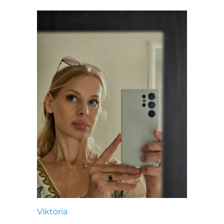
Viktoria