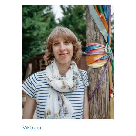
Viktoria