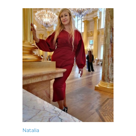
Natalia