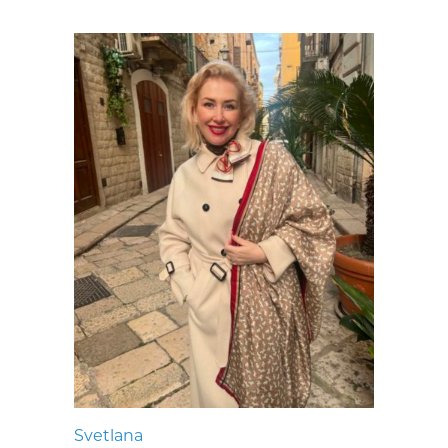
Svetlana