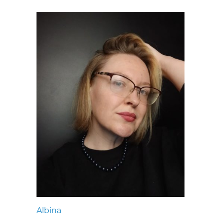
Albina