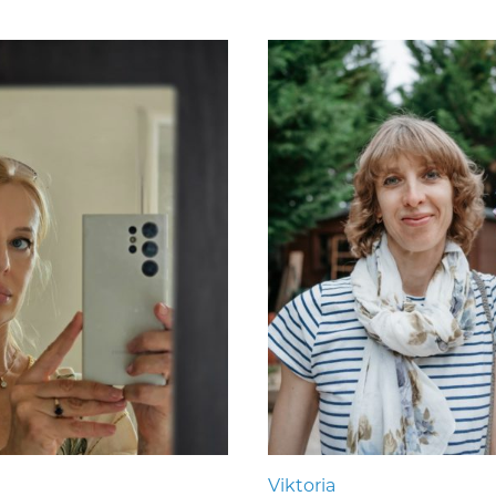
Viktoria