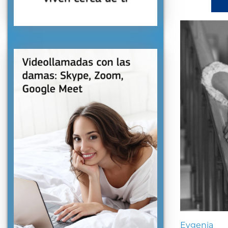
Evgenia