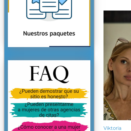
Viktoria