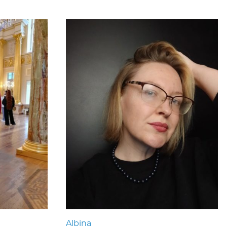
Albina