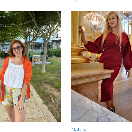
Natalia