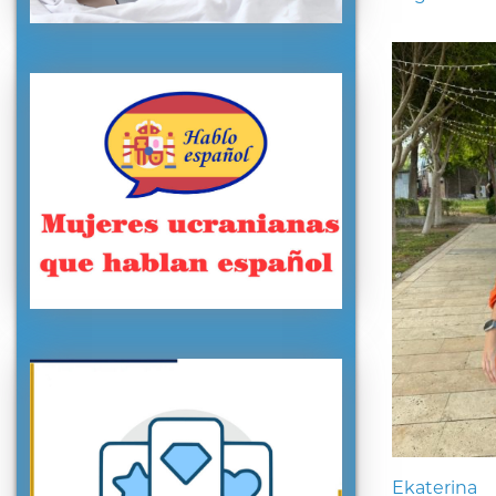
Ekaterina