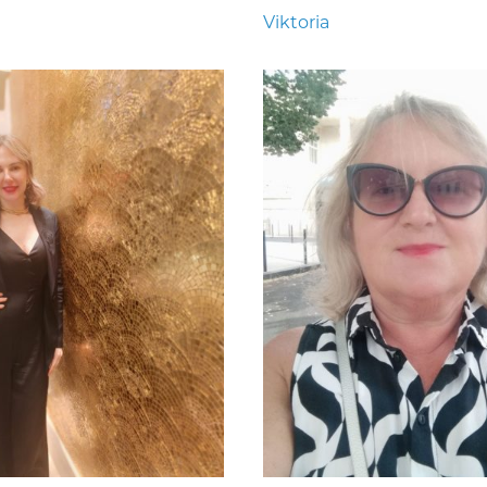
Viktoria