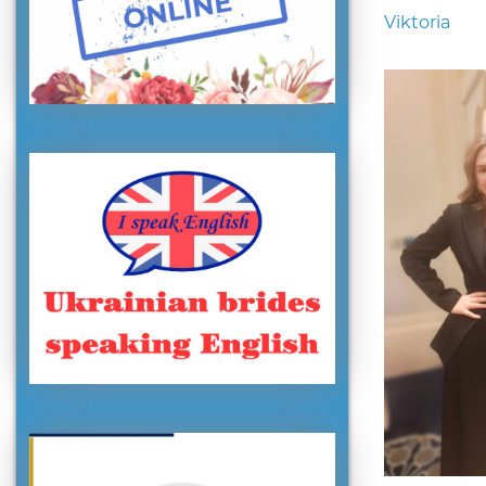
Viktoria