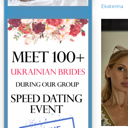
Ekaterina