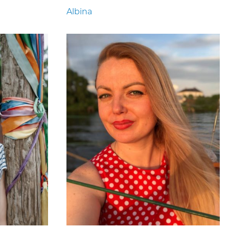
Albina