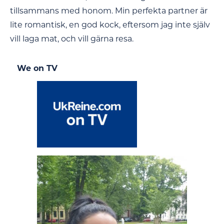
tillsammans med honom. Min perfekta partner är
lite romantisk, en god kock, eftersom jag inte själv
vill laga mat, och vill gärna resa.
We on TV