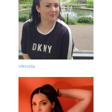
Viktoriia