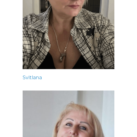
Svitlana