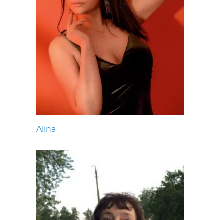
Alina