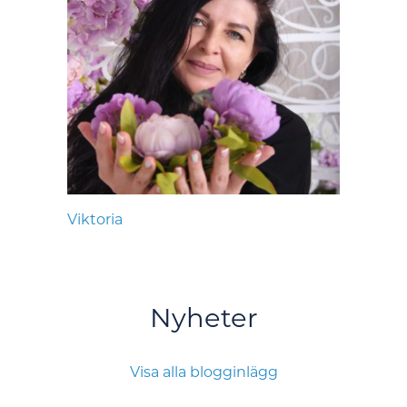
Viktoria
Nyheter
Visa alla blogginlägg