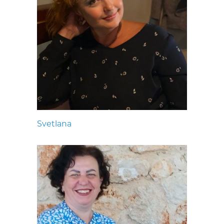
Svetlana