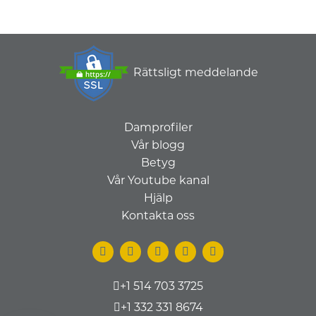
Rättsligt meddelande
Damprofiler
Vår blogg
Betyg
Vår Youtube kanal
Hjälp
Kontakta oss
+1 514 703 3725
+1 332 331 8674