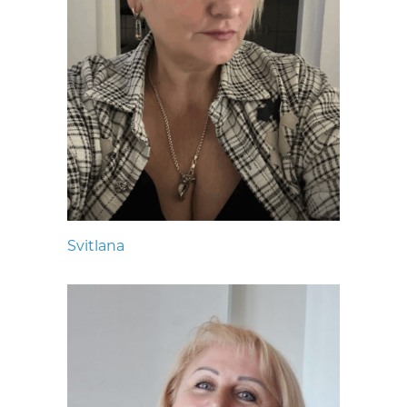
Svitlana