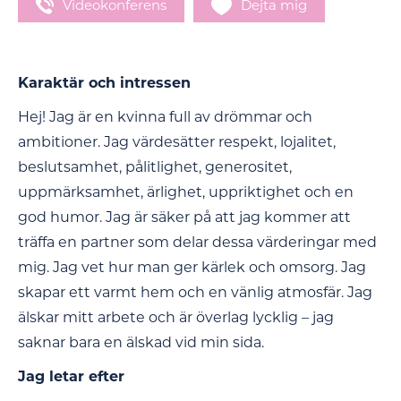
Videokonferens
Dejta mig
Karaktär och intressen
Hej! Jag är en kvinna full av drömmar och
ambitioner. Jag värdesätter respekt, lojalitet,
beslutsamhet, pålitlighet, generositet,
uppmärksamhet, ärlighet, uppriktighet och en
god humor. Jag är säker på att jag kommer att
träffa en partner som delar dessa värderingar med
mig. Jag vet hur man ger kärlek och omsorg. Jag
skapar ett varmt hem och en vänlig atmosfär. Jag
älskar mitt arbete och är överlag lycklig – jag
saknar bara en älskad vid min sida.
Jag letar efter