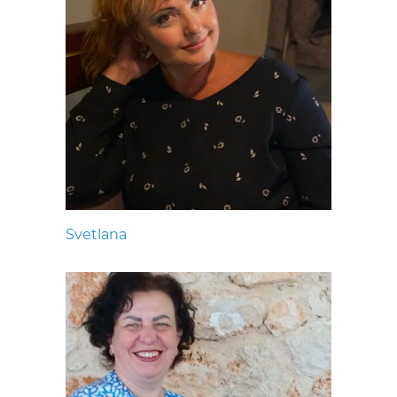
Svetlana