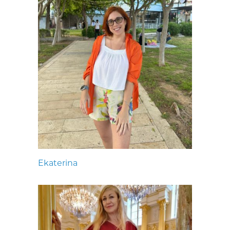
Ekaterina