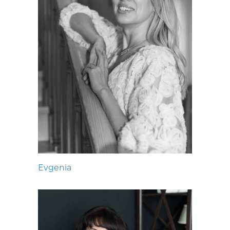
Evgenia