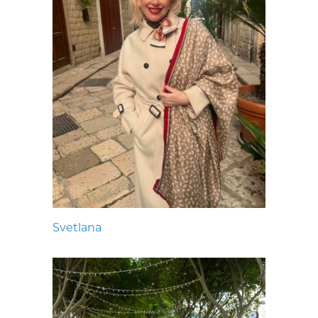
Svetlana