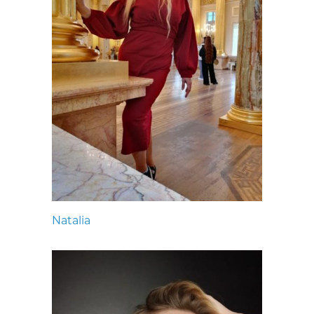
Natalia