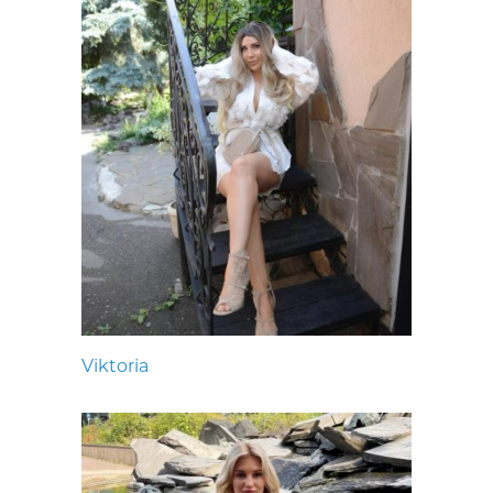
Viktoria