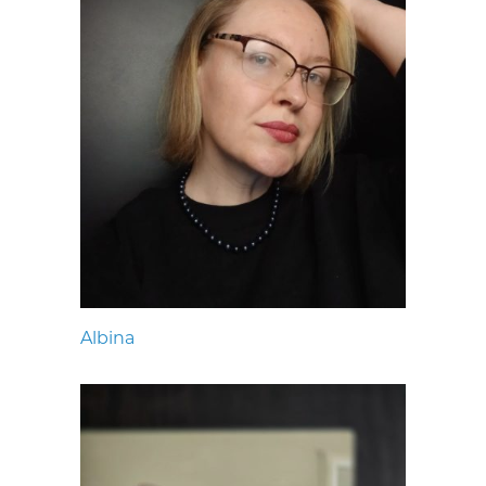
Albina