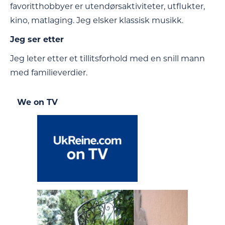
favoritthobbyer er utendørsaktiviteter, utflukter,
kino, matlaging. Jeg elsker klassisk musikk.
Jeg ser etter
Jeg leter etter et tillitsforhold med en snill mann
med familieverdier.
We on TV