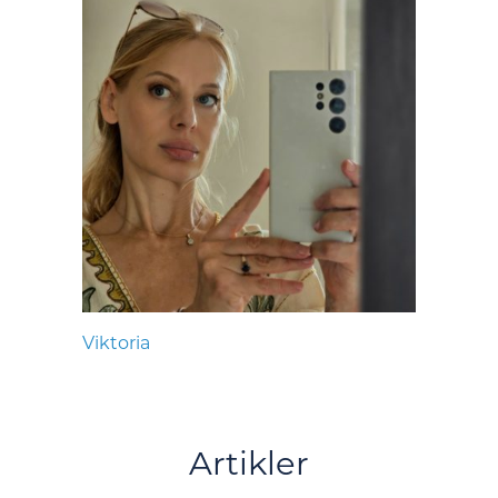
Viktoria
Artikler