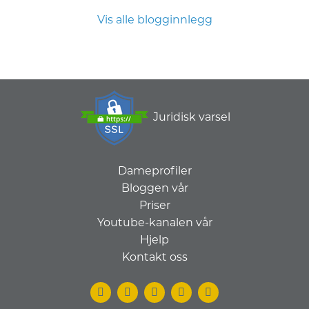
Vis alle blogginnlegg
Juridisk varsel
Dameprofiler
Bloggen vår
Priser
Youtube-kanalen vår
Hjelp
Kontakt oss