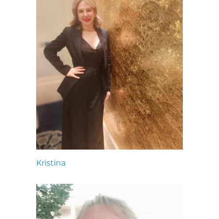
Kristina