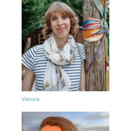
Viktoria