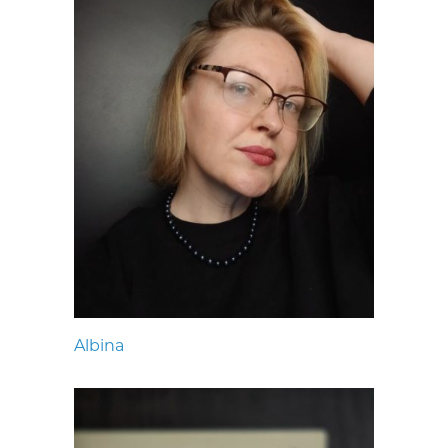
Albina