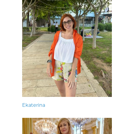
Ekaterina