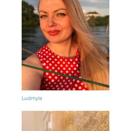
Ludmyla