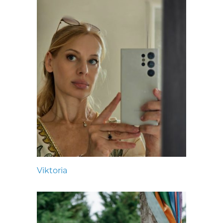
Viktoria