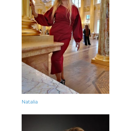
Natalia