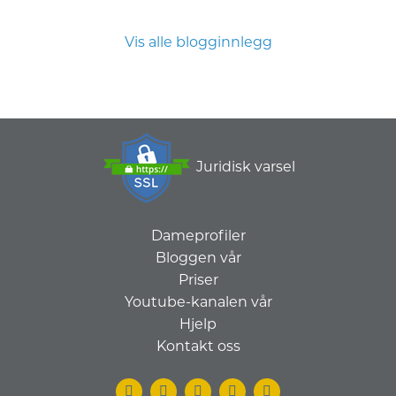
Vis alle blogginnlegg
Juridisk varsel
Dameprofiler
Bloggen vår
Priser
Youtube-kanalen vår
Hjelp
Kontakt oss