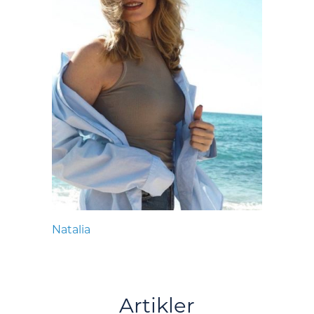
Natalia
Artikler