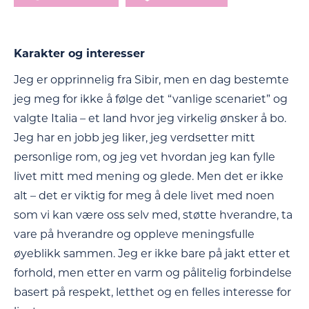
Karakter og interesser
Jeg er opprinnelig fra Sibir, men en dag bestemte
jeg meg for ikke å følge det “vanlige scenariet” og
valgte Italia – et land hvor jeg virkelig ønsker å bo.
Jeg har en jobb jeg liker, jeg verdsetter mitt
personlige rom, og jeg vet hvordan jeg kan fylle
livet mitt med mening og glede. Men det er ikke
alt – det er viktig for meg å dele livet med noen
som vi kan være oss selv med, støtte hverandre, ta
vare på hverandre og oppleve meningsfulle
øyeblikk sammen. Jeg er ikke bare på jakt etter et
forhold, men etter en varm og pålitelig forbindelse
basert på respekt, letthet og en felles interesse for