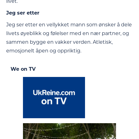
livet.
Jeg ser etter
Jeg ser etter en vellykket mann som ønsker å dele
livets øyeblikk og følelser med en nær partner, og
sammen bygge en vakker verden. Atletisk,
emosjonelt åpen og oppriktig.
We on TV