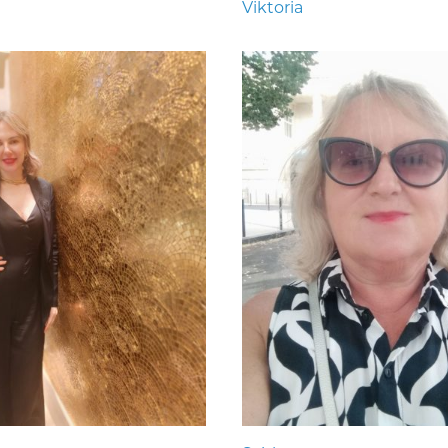
Viktoria