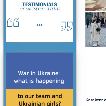
Karakter o