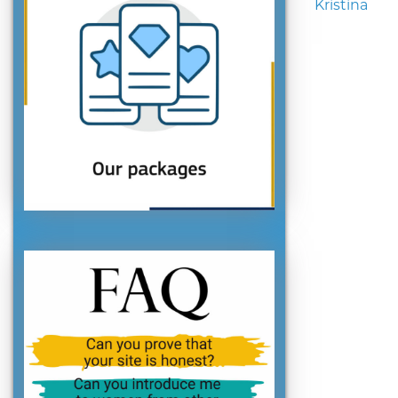
Kristina