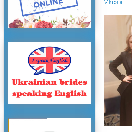
Viktoria