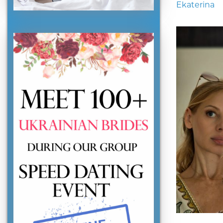
Ekaterina