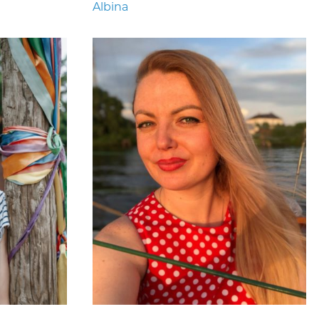
Albina