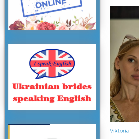
Viktoria