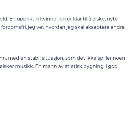
. En oppriktig kvinne, jeg er klar til å elske, nyte
fordomsfri, jeg vet hvordan jeg skal akseptere andre
, med en stabil situasjon, som det ikke spiller noen
an elsker musikk. En mann av atletisk bygning, i god