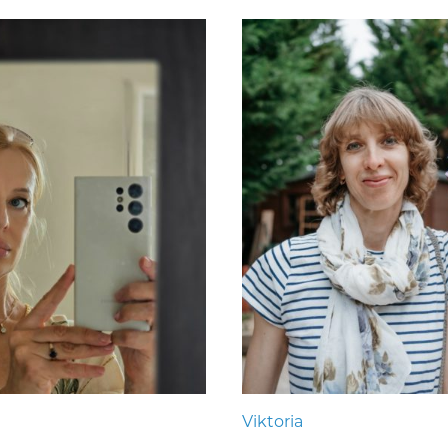
Viktoria