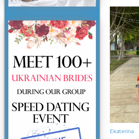
Ekaterina