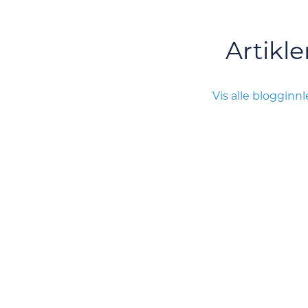
Artikle
Vis alle blogginn