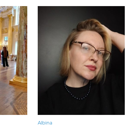
Albina