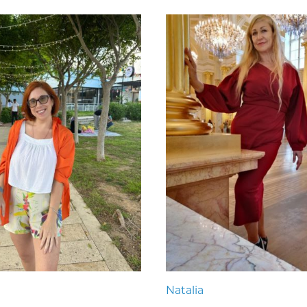
Natalia