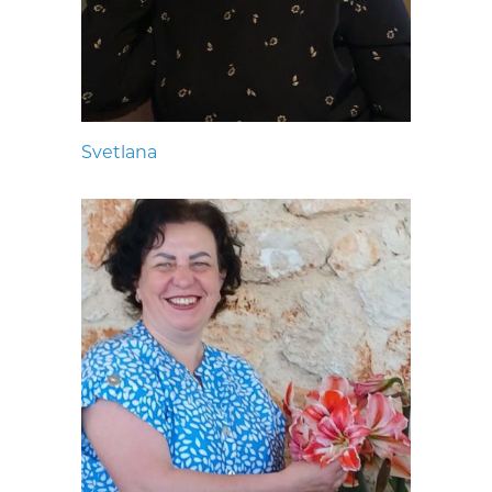
Svetlana