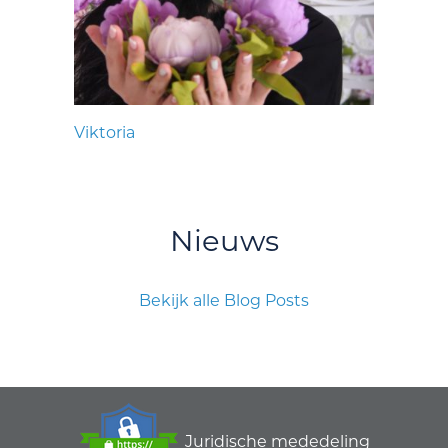
Viktoria
Nieuws
Bekijk alle Blog Posts
Juridische mededeling