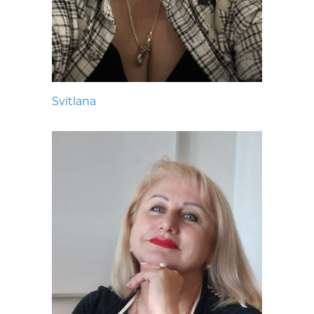
Svitlana