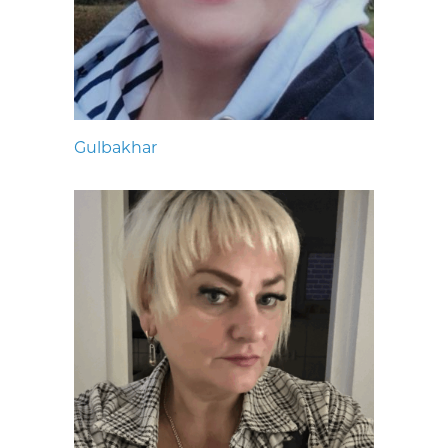
Gulbakhar