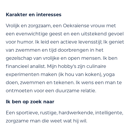
Karakter en interesses
Vrolijk en zorgzaam, een Oekraïense vrouw met
een evenwichtige geest en een uitstekend gevoel
voor humor. Ik leid een actieve levensstijl; Ik geniet
van zwemmen en tijd doorbrengen in het
gezelschap van vrolijke en open mensen. Ik ben
financieel analist. Mijn hobby's zijn culinaire
experimenten maken (ik hou van koken), yoga
doen, zwemmen en tekenen. Ik wens een man te
ontmoeten voor een duurzame relatie.
Ik ben op zoek naar
Een sportieve, rustige, hardwerkende, intelligente,
zorgzame man die weet wat hij wil.