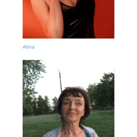
Alina