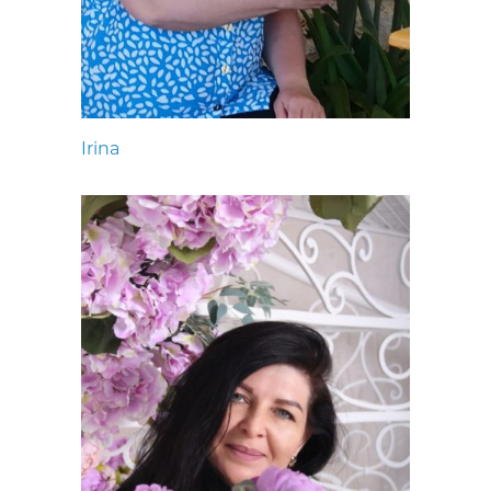
Irina