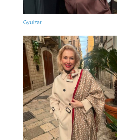
Gyulzar