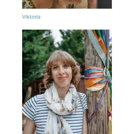
Viktoria