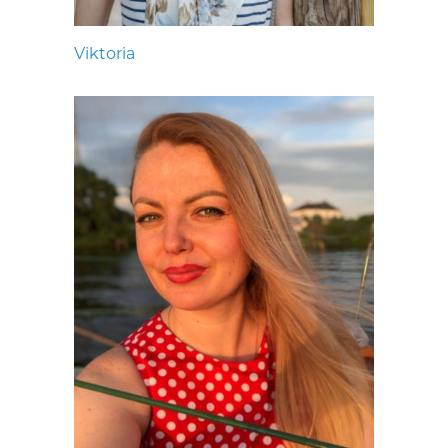
Viktoria