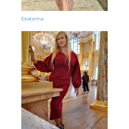
Ekaterina