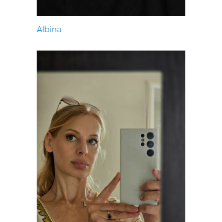
Albina