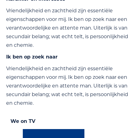
Vriendelijkheid en zachtheid zijn essentiële
eigenschappen voor mij. Ik ben op zoek naar een
verantwoordelijke en attente man. Uiterlijk is van
secundair belang; wat echt telt, is persoonlijkheid
en chemie.
Ik ben op zoek naar
Vriendelijkheid en zachtheid zijn essentiële
eigenschappen voor mij. Ik ben op zoek naar een
verantwoordelijke en attente man. Uiterlijk is van
secundair belang; wat echt telt, is persoonlijkheid
en chemie.
We on TV