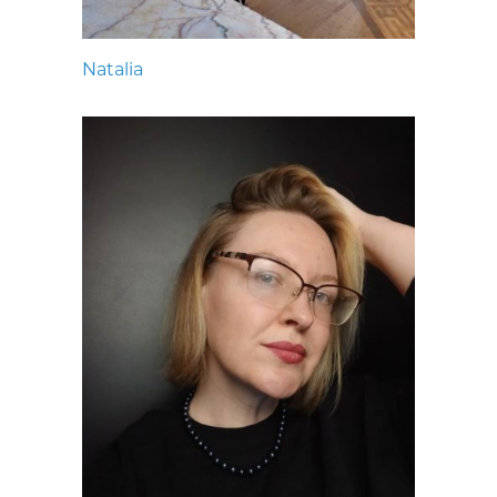
Natalia