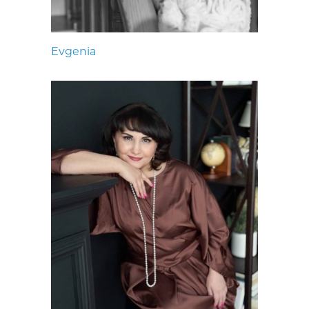
Evgenia