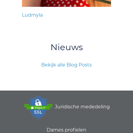
Ludmyla
Nieuws
Bekijk alle Blog Posts
Juridische mededeling
Dames profielen