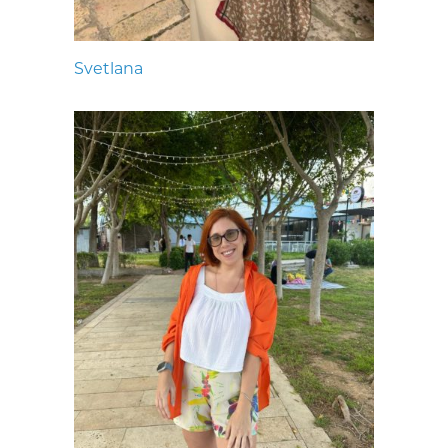
Svetlana