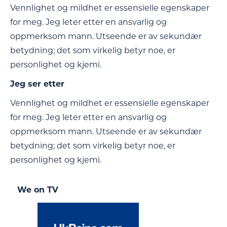
Vennlighet og mildhet er essensielle egenskaper
for meg. Jeg leter etter en ansvarlig og
oppmerksom mann. Utseende er av sekundær
betydning; det som virkelig betyr noe, er
personlighet og kjemi.
Jeg ser etter
Vennlighet og mildhet er essensielle egenskaper
for meg. Jeg leter etter en ansvarlig og
oppmerksom mann. Utseende er av sekundær
betydning; det som virkelig betyr noe, er
personlighet og kjemi.
We on TV