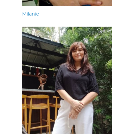
Milanie