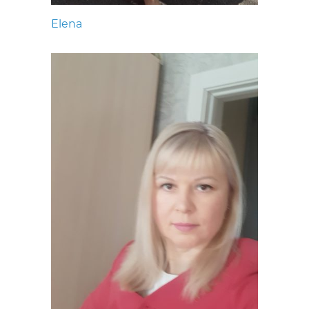
Elena