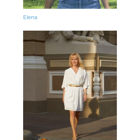
Elena