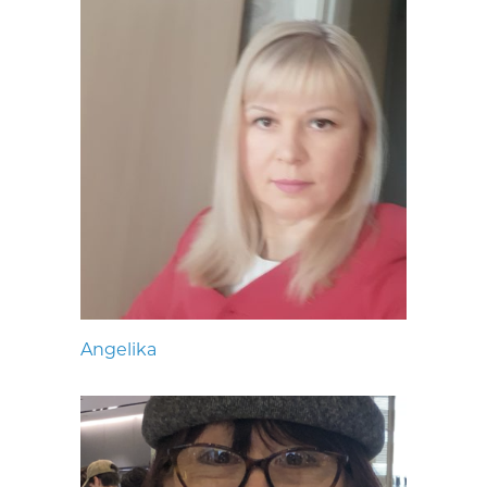
Angelika