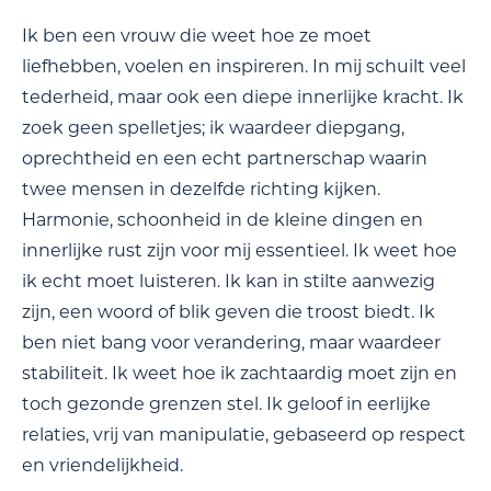
Ik ben een vrouw die weet hoe ze moet
liefhebben, voelen en inspireren. In mij schuilt veel
tederheid, maar ook een diepe innerlijke kracht. Ik
zoek geen spelletjes; ik waardeer diepgang,
oprechtheid en een echt partnerschap waarin
twee mensen in dezelfde richting kijken.
Harmonie, schoonheid in de kleine dingen en
innerlijke rust zijn voor mij essentieel. Ik weet hoe
ik echt moet luisteren. Ik kan in stilte aanwezig
zijn, een woord of blik geven die troost biedt. Ik
ben niet bang voor verandering, maar waardeer
stabiliteit. Ik weet hoe ik zachtaardig moet zijn en
toch gezonde grenzen stel. Ik geloof in eerlijke
relaties, vrij van manipulatie, gebaseerd op respect
en vriendelijkheid.