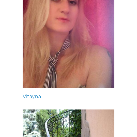
Vitayna