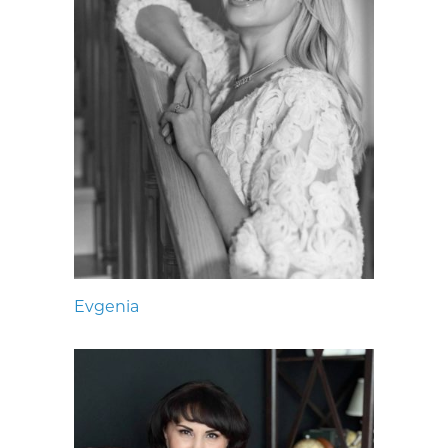
Evgenia