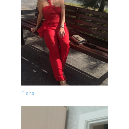
Elena