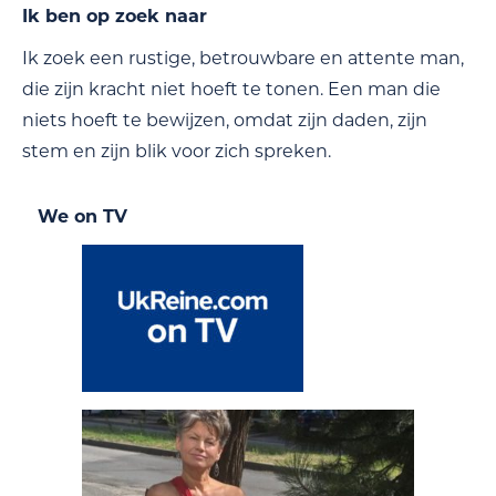
Ik ben op zoek naar
Ik zoek een rustige, betrouwbare en attente man,
die zijn kracht niet hoeft te tonen. Een man die
niets hoeft te bewijzen, omdat zijn daden, zijn
stem en zijn blik voor zich spreken.
We on TV