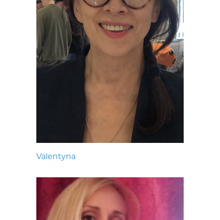
Valentyna