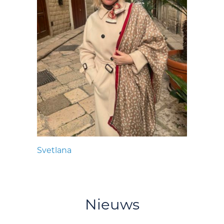
Svetlana
Nieuws