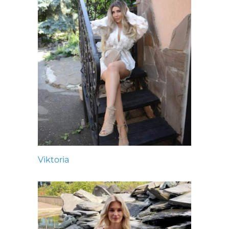
Viktoria