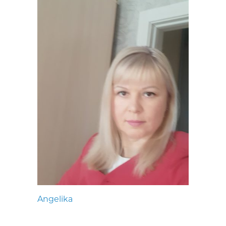
Angelika