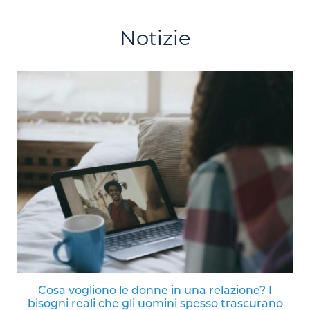
Notizie
Cosa vogliono le donne in una relazione? I
bisogni reali che gli uomini spesso trascurano