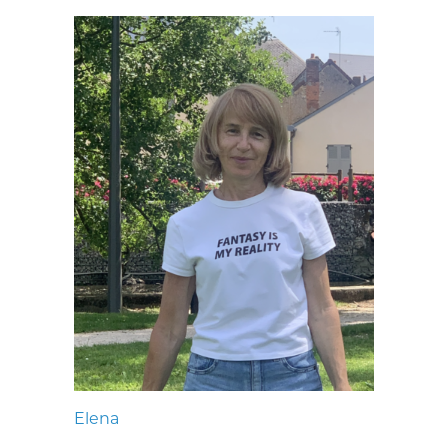
Elena