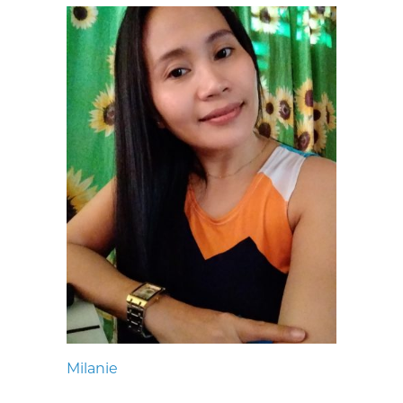
Milanie