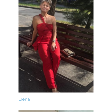
Elena