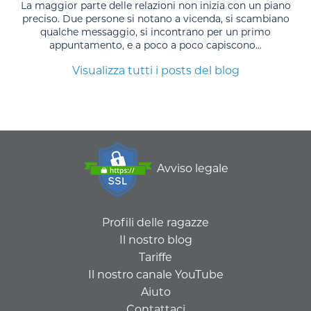
La maggior parte delle relazioni non inizia con un piano
preciso. Due persone si notano a vicenda, si scambiano
qualche messaggio, si incontrano per un primo
appuntamento, e a poco a poco capiscono...
Visualizza tutti i posts del blog
Avviso legale
Profili delle ragazze
Il nostro blog
Tariffe
Il nostro canale YouTube
Aiuto
Contattaci