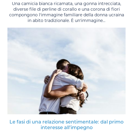
Una camicia bianca ricamata, una gonna intrecciata,
diverse file di perline di corallo e una corona di fiori
compongono l'immagine familiare della donna ucraina
in abito tradizionale. È un'immagine...
Le fasi di una relazione sentimentale: dal primo
interesse all’impegno