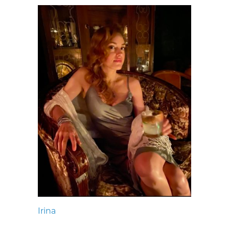
Irina