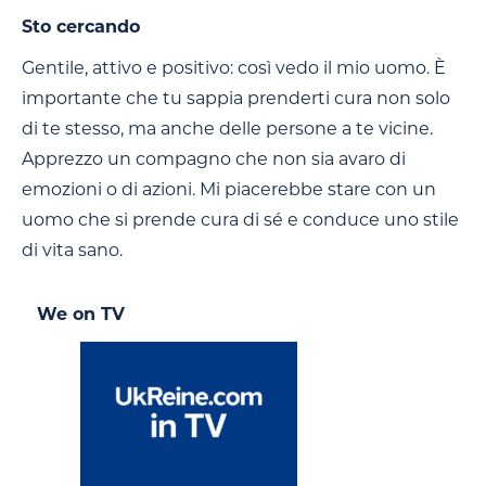
Sto cercando
Gentile, attivo e positivo: così vedo il mio uomo. È
importante che tu sappia prenderti cura non solo
di te stesso, ma anche delle persone a te vicine.
Apprezzo un compagno che non sia avaro di
emozioni o di azioni. Mi piacerebbe stare con un
uomo che si prende cura di sé e conduce uno stile
di vita sano.
We on TV