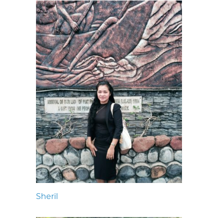
Sheril