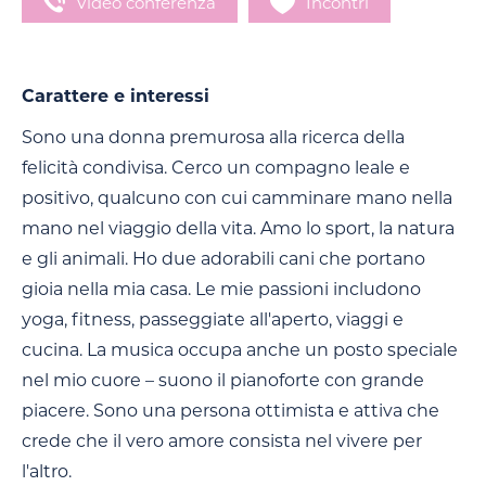
Video conferenza
Incontri
Carattere e interessi
Sono una donna premurosa alla ricerca della
felicità condivisa. Cerco un compagno leale e
positivo, qualcuno con cui camminare mano nella
mano nel viaggio della vita. Amo lo sport, la natura
e gli animali. Ho due adorabili cani che portano
gioia nella mia casa. Le mie passioni includono
yoga, fitness, passeggiate all'aperto, viaggi e
cucina. La musica occupa anche un posto speciale
nel mio cuore – suono il pianoforte con grande
piacere. Sono una persona ottimista e attiva che
crede che il vero amore consista nel vivere per
l'altro.