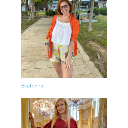
Ekaterina