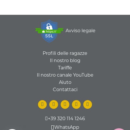
Avviso legale
Profili delle ragazze
Il nostro blog
Tariffe
Il nostro canale YouTube
Aiuto
Contattaci
+39 320 114 1246
WhatsApp