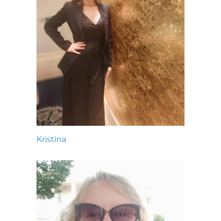
Kristina