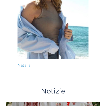
Natalia
Notizie