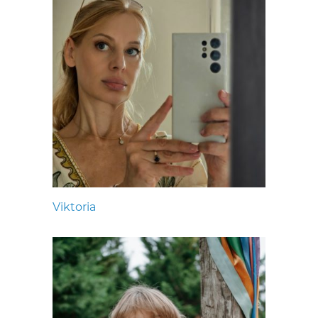
Viktoria