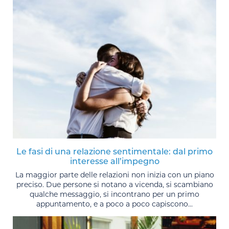
Le fasi di una relazione sentimentale: dal primo
interesse all’impegno
La maggior parte delle relazioni non inizia con un piano
preciso. Due persone si notano a vicenda, si scambiano
qualche messaggio, si incontrano per un primo
appuntamento, e a poco a poco capiscono...