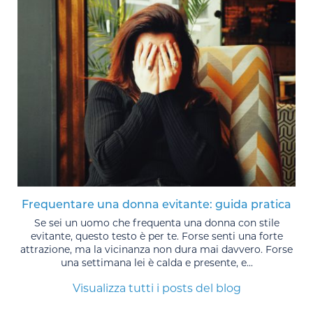
Frequentare una donna evitante: guida pratica
Se sei un uomo che frequenta una donna con stile
evitante, questo testo è per te. Forse senti una forte
attrazione, ma la vicinanza non dura mai davvero. Forse
una settimana lei è calda e presente, e...
Visualizza tutti i posts del blog