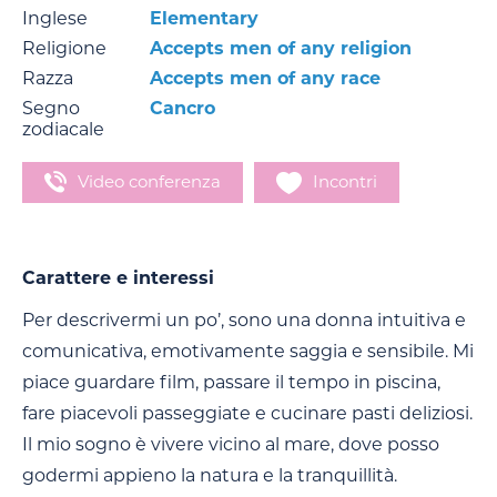
Inglese
Elementary
Religione
Accepts men of any religion
Razza
Accepts men of any race
Segno
Cancro
zodiacale
Video conferenza
Incontri
Carattere e interessi
Per descrivermi un po’, sono una donna intuitiva e
comunicativa, emotivamente saggia e sensibile. Mi
piace guardare film, passare il tempo in piscina,
fare piacevoli passeggiate e cucinare pasti deliziosi.
Il mio sogno è vivere vicino al mare, dove posso
godermi appieno la natura e la tranquillità.