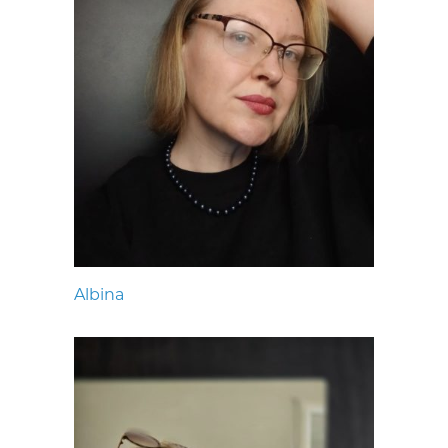
Albina