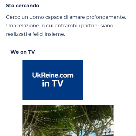
Sto cercando
Cerco un uomo capace di amare profondamente.
Una relazione in cui entrambi i partner siano
realizzati e felici insieme.
We on TV