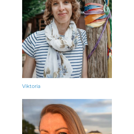
Viktoria