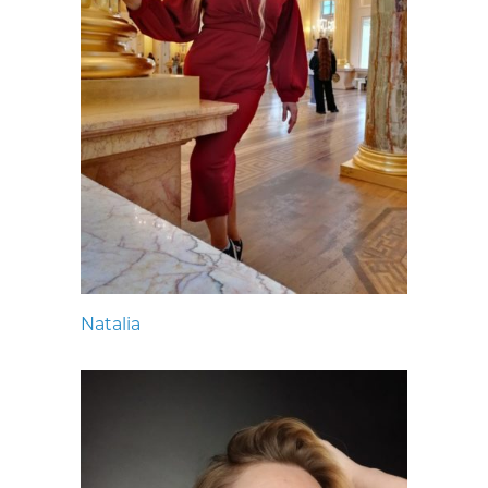
Natalia