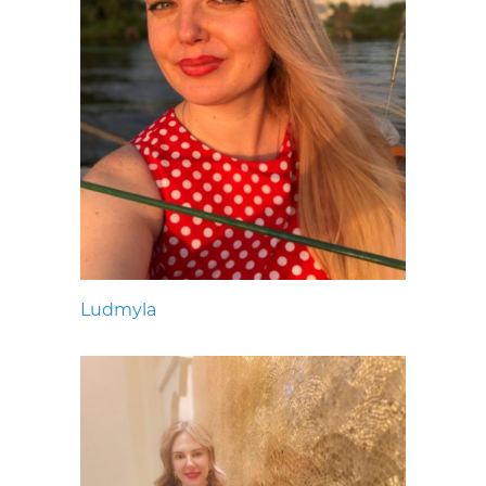
Ludmyla