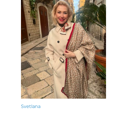
Svetlana