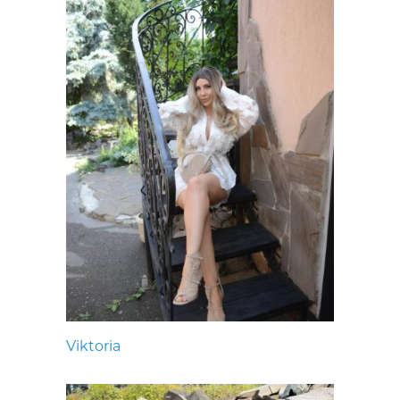
Viktoria