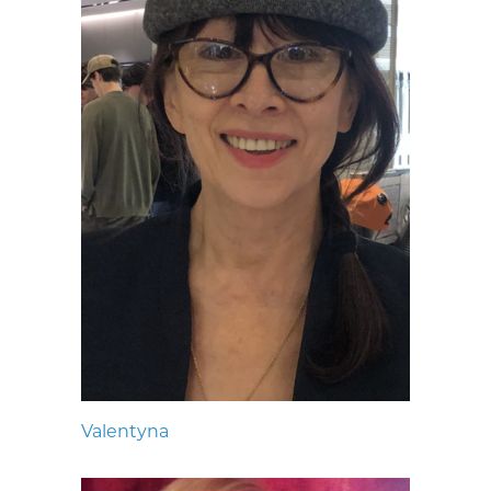
Valentyna