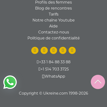
Profils des femmes
Blog de rencontres
Tarifs
Notre chaîne Youtube
Aide
Contactez-nous
Politique de confidentialité
+33 1 84 88 33 88
+1 514 703 3725
WhatsApp
Copyright © Ukreine.com 1998-2026