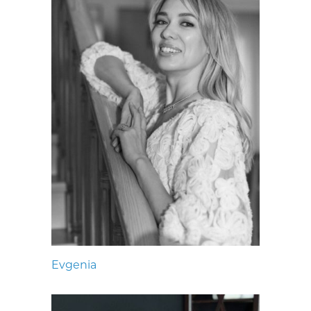
Evgenia