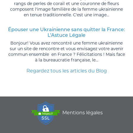
rangs de perles de corail et une couronne de fleurs
composent l'image familière de la femme ukrainienne
en tenue traditionnelle. C'est une image...
Épouser une Ukrainienne sans quitter la France:
L’Astuce Légale
Bonjour! Vous avez rencontré une femme ukrainienne
sur un site de rencontre et vous envisagez votre avenir
commun ensemble en France ? Félicitations ! Mais face
à la bureaucratie française, le...
Regardez tous les articles du Blog
Mentions légales