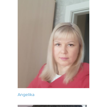
Angelika