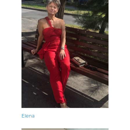
Elena