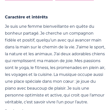
Caractère et intérêts
Je suis une femme bienveillante en quête du
bonheur partagé. Je cherche un compagnon
fidèle et positif, quelqu’un avec qui avancer main
dans la main sur le chemin de la vie. J’aime le sport,
la nature et les animaux. J’ai deux adorables chiens
qui remplissent ma maison de joie. Mes passions
sont le yoga, le fitness, les promenades en plein air,
les voyages et la cuisine. La musique occupe aussi
une place spéciale dans mon cœur : je joue du
piano avec beaucoup de plaisir. Je suis une
personne optimiste et active, qui croit que l’amour
véritable, c’est savoir vivre l’un pour l’autre.