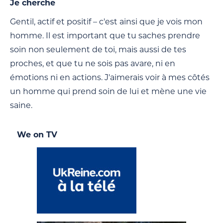
Je cherche
Gentil, actif et positif – c'est ainsi que je vois mon
homme. Il est important que tu saches prendre
soin non seulement de toi, mais aussi de tes
proches, et que tu ne sois pas avare, ni en
émotions ni en actions. J'aimerais voir à mes côtés
un homme qui prend soin de lui et mène une vie
saine.
We on TV