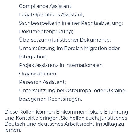
Compliance Assistant;
Legal Operations Assistant;
Sachbearbeiterin in einer Rechtsabteilung;
Dokumentenprüfung;
Übersetzung juristischer Dokumente;
Unterstützung im Bereich Migration oder
Integration;
Projektassistenz in internationalen
Organisationen;
Research Assistant;
Unterstützung bei Osteuropa- oder Ukraine-
bezogenen Rechtsfragen.
Diese Rollen können Einkommen, lokale Erfahrung
und Kontakte bringen. Sie helfen auch, juristisches
Deutsch und deutsches Arbeitsrecht im Alltag zu
lernen.