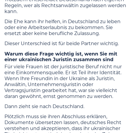
Regeln, wer als Rechtsanwältin zugelassen werden
kann.
Die Ehe kann ihr helfen, in Deutschland zu leben
oder eine Arbeitserlaubnis zu bekommen. Sie
ersetzt aber keine berufliche Zulassung.
Dieser Unterschied ist für beide Partner wichtig.
Warum diese Frage wichtig ist, wenn Sie mit
einer ukrainischen Juristin zusammen sind
Für viele Frauen ist der juristische Beruf nicht nur
eine Einkommensquelle. Er ist Teil ihrer Identität.
Wenn Ihre Freundin in der Ukraine als Juristin,
Anwältin, Unternehmensjuristin oder
Vertragsjuristin gearbeitet hat, war sie vielleicht
daran gewöhnt, ernst genommen zu werden.
Dann zieht sie nach Deutschland.
Plötzlich muss sie ihren Abschluss erklären,
Dokumente übersetzen lassen, deutsches Recht
verstehen und akzeptieren, dass ihr ukrainischer