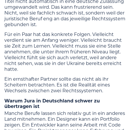
Titel nicht automatisch in eine deutsche Zulassung
umgewandelt wird. Das kann frustrierend sein.
Nicht, weil sie fachlich schwach ist, sondern weil der
juristische Beruf eng an das jeweilige Rechtssystem
gebunden ist.
Für ein Paar hat das konkrete Folgen. Vielleicht
verdient sie am Anfang weniger. Vielleicht braucht
sie Zeit zum Lernen. Vielleicht muss sie eine Stelle
annehmen, die unter ihrem früheren Niveau liegt.
Vielleicht fühlt sie sich auch verletzt, weil andere
nicht sehen, was sie in der Ukraine bereits erreicht
hatte.
Ein ernsthafter Partner sollte das nicht als ihr
Scheitern betrachten. Es ist die Realität eines
Wechsels zwischen zwei Rechtssystemen.
Warum Jura in Deutschland schwer zu
übertragen ist
Manche Berufe lassen sich relativ gut in ein anderes
Land mitnehmen. Ein Designer kann ein Portfolio
zeigen. Ein Entwickler kann seine Arbeit mit Code