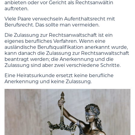
anbieten oder vor Gericht als Rechtsanwältin
auftreten.
Viele Paare verwechseln Aufenthaltsrecht mit
Berufsrecht. Das sollte man vermeiden.
Die Zulassung zur Rechtsanwaltschaft ist ein
eigenes berufliches Verfahren. Wenn eine
ausländische Berufsqualifikation anerkannt wurde,
kann danach die Zulassung zur Rechtsanwaltschaft
beantragt werden; die Anerkennung und die
Zulassung sind aber zwei verschiedene Schritte.
Eine Heiratsurkunde ersetzt keine berufliche
Anerkennung und keine Zulassung.