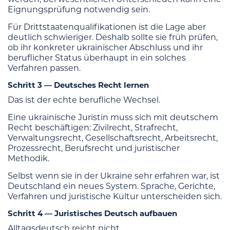
Eignungsprüfung notwendig sein.
Für Drittstaatenqualifikationen ist die Lage aber
deutlich schwieriger. Deshalb sollte sie früh prüfen,
ob ihr konkreter ukrainischer Abschluss und ihr
beruflicher Status überhaupt in ein solches
Verfahren passen.
Schritt 3 — Deutsches Recht lernen
Das ist der echte berufliche Wechsel.
Eine ukrainische Juristin muss sich mit deutschem
Recht beschäftigen: Zivilrecht, Strafrecht,
Verwaltungsrecht, Gesellschaftsrecht, Arbeitsrecht,
Prozessrecht, Berufsrecht und juristischer
Methodik.
Selbst wenn sie in der Ukraine sehr erfahren war, ist
Deutschland ein neues System. Sprache, Gerichte,
Verfahren und juristische Kultur unterscheiden sich.
Schritt 4 — Juristisches Deutsch aufbauen
Alltagsdeutsch reicht nicht.