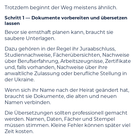
Trotzdem beginnt der Weg meistens ähnlich.
Schritt 1 — Dokumente vorbereiten und übersetzen
lassen
Bevor sie ernsthaft planen kann, braucht sie
saubere Unterlagen.
Dazu gehören in der Regel ihr Juraabschluss,
Studiennachweise, Fächerübersichten, Nachweise
über Berufserfahrung, Arbeitszeugnisse, Zertifikate
und, falls vorhanden, Nachweise über ihre
anwaltliche Zulassung oder berufliche Stellung in
der Ukraine.
Wenn sich ihr Name nach der Heirat geändert hat,
braucht sie Dokumente, die alten und neuen
Namen verbinden.
Die Übersetzungen sollten professionell gemacht
werden. Namen, Daten, Fächer und Stempel
müssen stimmen. Kleine Fehler können später viel
Zeit kosten.