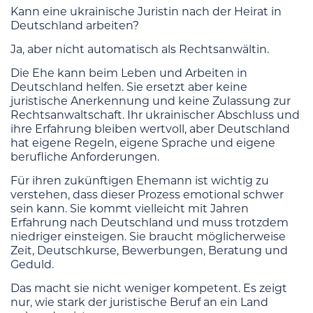
Kann eine ukrainische Juristin nach der Heirat in
Deutschland arbeiten?
Ja, aber nicht automatisch als Rechtsanwältin.
Die Ehe kann beim Leben und Arbeiten in
Deutschland helfen. Sie ersetzt aber keine
juristische Anerkennung und keine Zulassung zur
Rechtsanwaltschaft. Ihr ukrainischer Abschluss und
ihre Erfahrung bleiben wertvoll, aber Deutschland
hat eigene Regeln, eigene Sprache und eigene
berufliche Anforderungen.
Für ihren zukünftigen Ehemann ist wichtig zu
verstehen, dass dieser Prozess emotional schwer
sein kann. Sie kommt vielleicht mit Jahren
Erfahrung nach Deutschland und muss trotzdem
niedriger einsteigen. Sie braucht möglicherweise
Zeit, Deutschkurse, Bewerbungen, Beratung und
Geduld.
Das macht sie nicht weniger kompetent. Es zeigt
nur, wie stark der juristische Beruf an ein Land