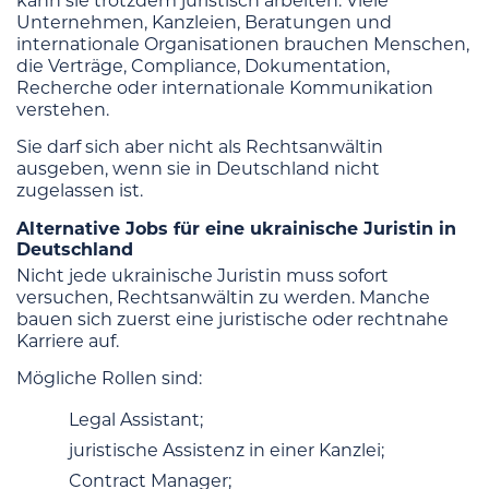
kann sie trotzdem juristisch arbeiten. Viele
Unternehmen, Kanzleien, Beratungen und
internationale Organisationen brauchen Menschen,
die Verträge, Compliance, Dokumentation,
Recherche oder internationale Kommunikation
verstehen.
Sie darf sich aber nicht als Rechtsanwältin
ausgeben, wenn sie in Deutschland nicht
zugelassen ist.
Alternative Jobs für eine ukrainische Juristin in
Deutschland
Nicht jede ukrainische Juristin muss sofort
versuchen, Rechtsanwältin zu werden. Manche
bauen sich zuerst eine juristische oder rechtnahe
Karriere auf.
Mögliche Rollen sind:
Legal Assistant;
juristische Assistenz in einer Kanzlei;
Contract Manager;