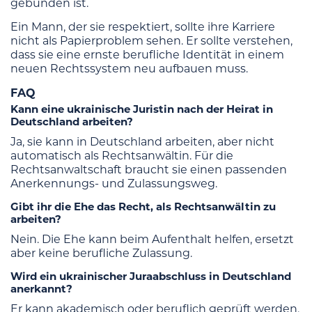
gebunden ist.
Ein Mann, der sie respektiert, sollte ihre Karriere
nicht als Papierproblem sehen. Er sollte verstehen,
dass sie eine ernste berufliche Identität in einem
neuen Rechtssystem neu aufbauen muss.
FAQ
Kann eine ukrainische Juristin nach der Heirat in
Deutschland arbeiten?
Ja, sie kann in Deutschland arbeiten, aber nicht
automatisch als Rechtsanwältin. Für die
Rechtsanwaltschaft braucht sie einen passenden
Anerkennungs- und Zulassungsweg.
Gibt ihr die Ehe das Recht, als Rechtsanwältin zu
arbeiten?
Nein. Die Ehe kann beim Aufenthalt helfen, ersetzt
aber keine berufliche Zulassung.
Wird ein ukrainischer Juraabschluss in Deutschland
anerkannt?
Er kann akademisch oder beruflich geprüft werden,