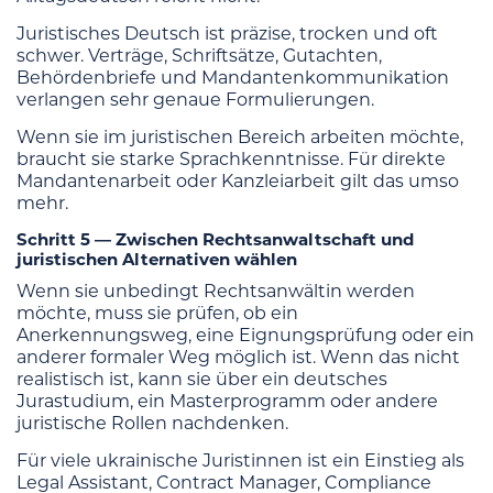
Juristisches Deutsch ist präzise, trocken und oft
schwer. Verträge, Schriftsätze, Gutachten,
Behördenbriefe und Mandantenkommunikation
verlangen sehr genaue Formulierungen.
Wenn sie im juristischen Bereich arbeiten möchte,
braucht sie starke Sprachkenntnisse. Für direkte
Mandantenarbeit oder Kanzleiarbeit gilt das umso
mehr.
Schritt 5 — Zwischen Rechtsanwaltschaft und
juristischen Alternativen wählen
Wenn sie unbedingt Rechtsanwältin werden
möchte, muss sie prüfen, ob ein
Anerkennungsweg, eine Eignungsprüfung oder ein
anderer formaler Weg möglich ist. Wenn das nicht
realistisch ist, kann sie über ein deutsches
Jurastudium, ein Masterprogramm oder andere
juristische Rollen nachdenken.
Für viele ukrainische Juristinnen ist ein Einstieg als
Legal Assistant, Contract Manager, Compliance