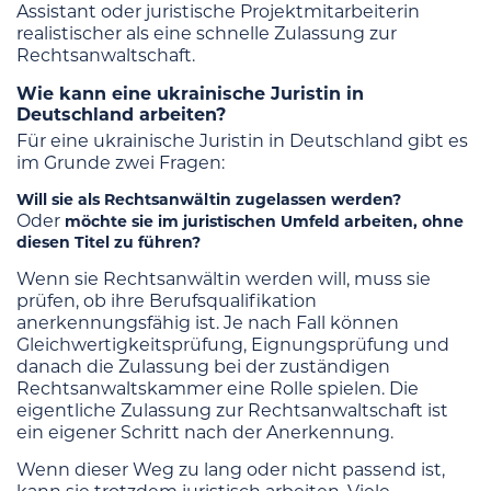
Assistant oder juristische Projektmitarbeiterin
realistischer als eine schnelle Zulassung zur
Rechtsanwaltschaft.
Wie kann eine ukrainische Juristin in
Deutschland arbeiten?
Für eine ukrainische Juristin in Deutschland gibt es
im Grunde zwei Fragen:
Will sie als Rechtsanwältin zugelassen werden?
Oder
möchte sie im juristischen Umfeld arbeiten, ohne
diesen Titel zu führen?
Wenn sie Rechtsanwältin werden will, muss sie
prüfen, ob ihre Berufsqualifikation
anerkennungsfähig ist. Je nach Fall können
Gleichwertigkeitsprüfung, Eignungsprüfung und
danach die Zulassung bei der zuständigen
Rechtsanwaltskammer eine Rolle spielen. Die
eigentliche Zulassung zur Rechtsanwaltschaft ist
ein eigener Schritt nach der Anerkennung.
Wenn dieser Weg zu lang oder nicht passend ist,