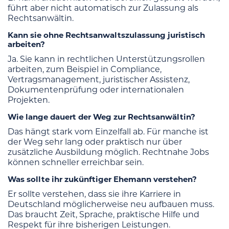
führt aber nicht automatisch zur Zulassung als
Rechtsanwältin.
Kann sie ohne Rechtsanwaltszulassung juristisch
arbeiten?
Ja. Sie kann in rechtlichen Unterstützungsrollen
arbeiten, zum Beispiel in Compliance,
Vertragsmanagement, juristischer Assistenz,
Dokumentenprüfung oder internationalen
Projekten.
Wie lange dauert der Weg zur Rechtsanwältin?
Das hängt stark vom Einzelfall ab. Für manche ist
der Weg sehr lang oder praktisch nur über
zusätzliche Ausbildung möglich. Rechtnahe Jobs
können schneller erreichbar sein.
Was sollte ihr zukünftiger Ehemann verstehen?
Er sollte verstehen, dass sie ihre Karriere in
Deutschland möglicherweise neu aufbauen muss.
Das braucht Zeit, Sprache, praktische Hilfe und
Respekt für ihre bisherigen Leistungen.