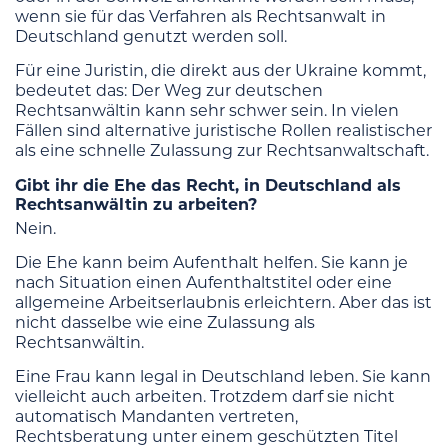
wenn sie für das Verfahren als Rechtsanwalt in
Deutschland genutzt werden soll.
Für eine Juristin, die direkt aus der Ukraine kommt,
bedeutet das: Der Weg zur deutschen
Rechtsanwältin kann sehr schwer sein. In vielen
Fällen sind alternative juristische Rollen realistischer
als eine schnelle Zulassung zur Rechtsanwaltschaft.
Gibt ihr die Ehe das Recht, in Deutschland als
Rechtsanwältin zu arbeiten?
Nein.
Die Ehe kann beim Aufenthalt helfen. Sie kann je
nach Situation einen Aufenthaltstitel oder eine
allgemeine Arbeitserlaubnis erleichtern. Aber das ist
nicht dasselbe wie eine Zulassung als
Rechtsanwältin.
Eine Frau kann legal in Deutschland leben. Sie kann
vielleicht auch arbeiten. Trotzdem darf sie nicht
automatisch Mandanten vertreten,
Rechtsberatung unter einem geschützten Titel