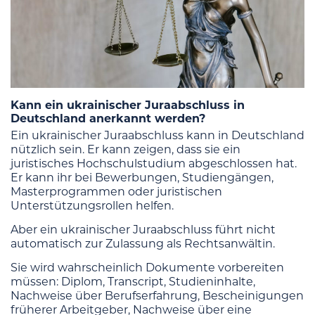
Kann ein ukrainischer Juraabschluss in
Deutschland anerkannt werden?
Ein ukrainischer Juraabschluss kann in Deutschland
nützlich sein. Er kann zeigen, dass sie ein
juristisches Hochschulstudium abgeschlossen hat.
Er kann ihr bei Bewerbungen, Studiengängen,
Masterprogrammen oder juristischen
Unterstützungsrollen helfen.
Aber ein ukrainischer Juraabschluss führt nicht
automatisch zur Zulassung als Rechtsanwältin.
Sie wird wahrscheinlich Dokumente vorbereiten
müssen: Diplom, Transcript, Studieninhalte,
Nachweise über Berufserfahrung, Bescheinigungen
früherer Arbeitgeber, Nachweise über eine