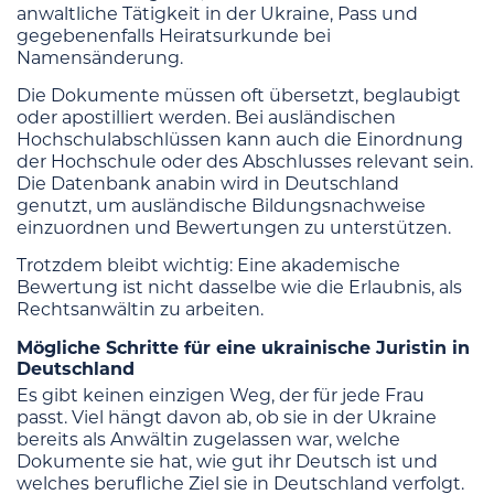
anwaltliche Tätigkeit in der Ukraine, Pass und
gegebenenfalls Heiratsurkunde bei
Namensänderung.
Die Dokumente müssen oft übersetzt, beglaubigt
oder apostilliert werden. Bei ausländischen
Hochschulabschlüssen kann auch die Einordnung
der Hochschule oder des Abschlusses relevant sein.
Die Datenbank anabin wird in Deutschland
genutzt, um ausländische Bildungsnachweise
einzuordnen und Bewertungen zu unterstützen.
Trotzdem bleibt wichtig: Eine akademische
Bewertung ist nicht dasselbe wie die Erlaubnis, als
Rechtsanwältin zu arbeiten.
Mögliche Schritte für eine ukrainische Juristin in
Deutschland
Es gibt keinen einzigen Weg, der für jede Frau
passt. Viel hängt davon ab, ob sie in der Ukraine
bereits als Anwältin zugelassen war, welche
Dokumente sie hat, wie gut ihr Deutsch ist und
welches berufliche Ziel sie in Deutschland verfolgt.