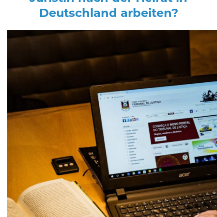
Deutschland arbeiten?