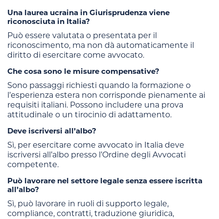
Una laurea ucraina in Giurisprudenza viene
riconosciuta in Italia?
Può essere valutata o presentata per il
riconoscimento, ma non dà automaticamente il
diritto di esercitare come avvocato.
Che cosa sono le misure compensative?
Sono passaggi richiesti quando la formazione o
l’esperienza estera non corrisponde pienamente ai
requisiti italiani. Possono includere una prova
attitudinale o un tirocinio di adattamento.
Deve iscriversi all’albo?
Sì, per esercitare come avvocato in Italia deve
iscriversi all’albo presso l’Ordine degli Avvocati
competente.
Può lavorare nel settore legale senza essere iscritta
all’albo?
Sì, può lavorare in ruoli di supporto legale,
compliance, contratti, traduzione giuridica,