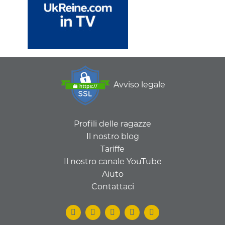
Avviso legale
Profili delle ragazze
Il nostro blog
Tariffe
Il nostro canale YouTube
Aiuto
Contattaci