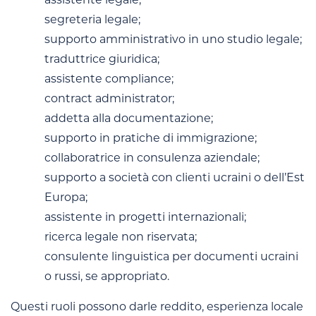
segreteria legale;
supporto amministrativo in uno studio legale;
traduttrice giuridica;
assistente compliance;
contract administrator;
addetta alla documentazione;
supporto in pratiche di immigrazione;
collaboratrice in consulenza aziendale;
supporto a società con clienti ucraini o dell’Est
Europa;
assistente in progetti internazionali;
ricerca legale non riservata;
consulente linguistica per documenti ucraini
o russi, se appropriato.
Questi ruoli possono darle reddito, esperienza locale