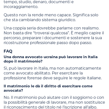
tempo, studio, denaro, documenti e
incoraggiamento.
Questo non la rende meno capace. Significa solo
che sta cambiando sistema giuridico.
Una coppia seria dovrebbe parlarne con realismo.
Non basta dire “troverai qualcosa”. È meglio capire il
percorso, preparare i documenti e sostenere la sua
ricostruzione professionale passo dopo passo.
FAQ
Una donna avvocato ucraina può lavorare in Italia
dopo il matrimonio?
Sì, può lavorare in Italia, ma non automaticamente
come avvocato abilitato. Per esercitare la
professione forense deve seguire le regole italiane.
Il matrimonio le dà il diritto di esercitare come
avvocato?
No. Il matrimonio può aiutare con il soggiorno o con
la possibilità generale di lavorare, ma non sostituisce
il riconoscimento del titolo né l’iscrizione all’albo.