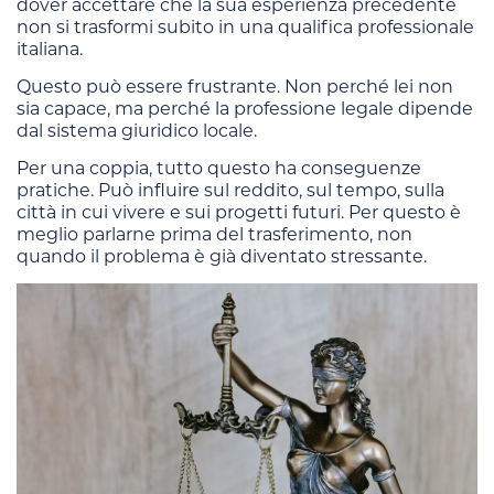
dover accettare che la sua esperienza precedente
non si trasformi subito in una qualifica professionale
italiana.
Questo può essere frustrante. Non perché lei non
sia capace, ma perché la professione legale dipende
dal sistema giuridico locale.
Per una coppia, tutto questo ha conseguenze
pratiche. Può influire sul reddito, sul tempo, sulla
città in cui vivere e sui progetti futuri. Per questo è
meglio parlarne prima del trasferimento, non
quando il problema è già diventato stressante.