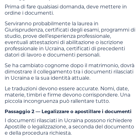
Prima di fare qualsiasi domanda, deve mettere in
ordine i documenti.
Serviranno probabilmente la laurea in
Giurisprudenza, certificati degli esami, programmi di
studio, prove dell’esperienza professionale,
eventuali attestazioni di abilitazione o iscrizione
professionale in Ucraina, certificati di precedenti
datori di lavoro e documenti personali.
Se ha cambiato cognome dopo il matrimonio, dovrà
dimostrare il collegamento tra i documenti rilasciati
in Ucraina e la sua identità attuale.
Le traduzioni devono essere accurate. Nomi, date,
materie, timbri e firme devono corrispondere. Una
piccola incongruenza può rallentare tutto.
Passaggio 2 — Legalizzare o apostillare i documenti
I documenti rilasciati in Ucraina possono richiedere
Apostille o legalizzazione, a seconda del documento
e della procedura richiesta.