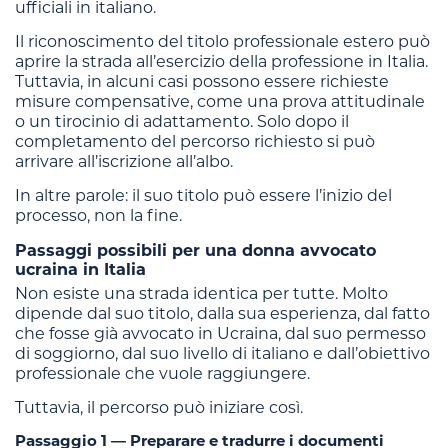
ufficiali in italiano.
Il riconoscimento del titolo professionale estero può
aprire la strada all’esercizio della professione in Italia.
Tuttavia, in alcuni casi possono essere richieste
misure compensative, come una prova attitudinale
o un tirocinio di adattamento. Solo dopo il
completamento del percorso richiesto si può
arrivare all’iscrizione all’albo.
In altre parole: il suo titolo può essere l’inizio del
processo, non la fine.
Passaggi possibili per una donna avvocato
ucraina in Italia
Non esiste una strada identica per tutte. Molto
dipende dal suo titolo, dalla sua esperienza, dal fatto
che fosse già avvocato in Ucraina, dal suo permesso
di soggiorno, dal suo livello di italiano e dall’obiettivo
professionale che vuole raggiungere.
Tuttavia, il percorso può iniziare così.
Passaggio 1 — Preparare e tradurre i documenti