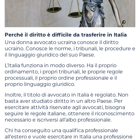
Perché il diritto è difficile da trasferire in Italia
Una donna avvocato ucraina conosce il diritto
ucraino. Conosce le norme, i tribunali, le procedure e
il linguaggio giuridico del suo Paese.
L’Italia funziona in modo diverso. Ha il proprio
ordinamento, i propri tribunali, le proprie regole
processuali, il proprio ordine professionale e il
proprio linguaggio giuridico.
Inoltre, il titolo di avvocato in Italia è regolato. Non
basta aver studiato diritto in un altro Paese. Per
esercitare attività riservate agli avvocati, bisogna
seguire le regole italiane, ottenere il riconoscimento
necessario e iscriversi all’albo professionale.
Chi ha conseguito una qualifica professionale
all’estero e vuole esercitare in Italia una professione