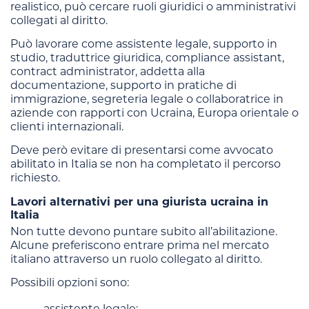
realistico, può cercare ruoli giuridici o amministrativi
collegati al diritto.
Può lavorare come assistente legale, supporto in
studio, traduttrice giuridica, compliance assistant,
contract administrator, addetta alla
documentazione, supporto in pratiche di
immigrazione, segreteria legale o collaboratrice in
aziende con rapporti con Ucraina, Europa orientale o
clienti internazionali.
Deve però evitare di presentarsi come avvocato
abilitato in Italia se non ha completato il percorso
richiesto.
Lavori alternativi per una giurista ucraina in
Italia
Non tutte devono puntare subito all’abilitazione.
Alcune preferiscono entrare prima nel mercato
italiano attraverso un ruolo collegato al diritto.
Possibili opzioni sono:
assistente legale;