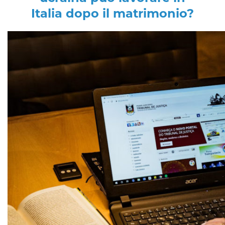
Italia dopo il matrimonio?