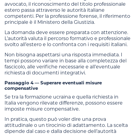
avvocato, il riconoscimento del titolo professionale
estero passa attraverso le autorità italiane
competenti. Per la professione forense, il riferimento
principale è il Ministero della Giustizia.
La domanda deve essere preparata con attenzione.
L’autorità valuta il percorso formativo e professionale
svolto all’estero e lo confronta con i requisiti italiani.
Non bisogna aspettarsi una risposta immediata. I
tempi possono variare in base alla completezza del
fascicolo, alle verifiche necessarie e all’eventuale
richiesta di documenti integrativi.
Passaggio 4 — Superare eventuali misure
compensative
Se tra la formazione ucraina e quella richiesta in
Italia vengono rilevate differenze, possono essere
imposte misure compensative.
In pratica, questo può voler dire una prova
attitudinale o un tirocinio di adattamento. La scelta
dipende dal caso e dalla decisione dell’autorità