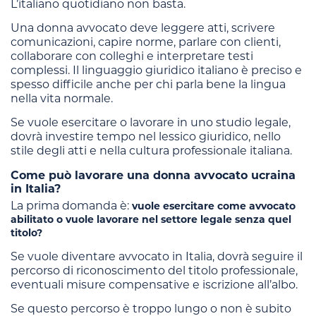
L’italiano quotidiano non basta.
Una donna avvocato deve leggere atti, scrivere
comunicazioni, capire norme, parlare con clienti,
collaborare con colleghi e interpretare testi
complessi. Il linguaggio giuridico italiano è preciso e
spesso difficile anche per chi parla bene la lingua
nella vita normale.
Se vuole esercitare o lavorare in uno studio legale,
dovrà investire tempo nel lessico giuridico, nello
stile degli atti e nella cultura professionale italiana.
Come può lavorare una donna avvocato ucraina
in Italia?
La prima domanda è:
vuole esercitare come avvocato
abilitato o vuole lavorare nel settore legale senza quel
titolo?
Se vuole diventare avvocato in Italia, dovrà seguire il
percorso di riconoscimento del titolo professionale,
eventuali misure compensative e iscrizione all’albo.
Se questo percorso è troppo lungo o non è subito