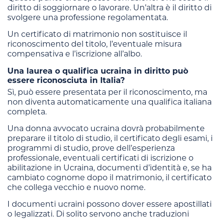
diritto di soggiornare o lavorare. Un’altra è il diritto di
svolgere una professione regolamentata.
Un certificato di matrimonio non sostituisce il
riconoscimento del titolo, l’eventuale misura
compensativa e l’iscrizione all’albo.
Una laurea o qualifica ucraina in diritto può
essere riconosciuta in Italia?
Sì, può essere presentata per il riconoscimento, ma
non diventa automaticamente una qualifica italiana
completa.
Una donna avvocato ucraina dovrà probabilmente
preparare il titolo di studio, il certificato degli esami, i
programmi di studio, prove dell’esperienza
professionale, eventuali certificati di iscrizione o
abilitazione in Ucraina, documenti d’identità e, se ha
cambiato cognome dopo il matrimonio, il certificato
che collega vecchio e nuovo nome.
I documenti ucraini possono dover essere apostillati
o legalizzati. Di solito servono anche traduzioni