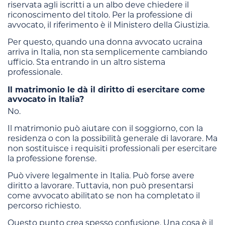
riservata agli iscritti a un albo deve chiedere il
riconoscimento del titolo. Per la professione di
avvocato, il riferimento è il Ministero della Giustizia.
Per questo, quando una donna avvocato ucraina
arriva in Italia, non sta semplicemente cambiando
ufficio. Sta entrando in un altro sistema
professionale.
Il matrimonio le dà il diritto di esercitare come
avvocato in Italia?
No.
Il matrimonio può aiutare con il soggiorno, con la
residenza o con la possibilità generale di lavorare. Ma
non sostituisce i requisiti professionali per esercitare
la professione forense.
Può vivere legalmente in Italia. Può forse avere
diritto a lavorare. Tuttavia, non può presentarsi
come avvocato abilitato se non ha completato il
percorso richiesto.
Questo punto crea spesso confusione. Una cosa è il