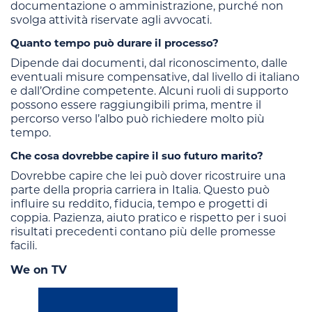
documentazione o amministrazione, purché non
svolga attività riservate agli avvocati.
Quanto tempo può durare il processo?
Dipende dai documenti, dal riconoscimento, dalle
eventuali misure compensative, dal livello di italiano
e dall’Ordine competente. Alcuni ruoli di supporto
possono essere raggiungibili prima, mentre il
percorso verso l’albo può richiedere molto più
tempo.
Che cosa dovrebbe capire il suo futuro marito?
Dovrebbe capire che lei può dover ricostruire una
parte della propria carriera in Italia. Questo può
influire su reddito, fiducia, tempo e progetti di
coppia. Pazienza, aiuto pratico e rispetto per i suoi
risultati precedenti contano più delle promesse
facili.
We on TV