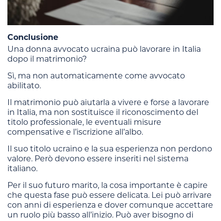
Conclusione
Una donna avvocato ucraina può lavorare in Italia
dopo il matrimonio?
Sì, ma non automaticamente come avvocato
abilitato.
Il matrimonio può aiutarla a vivere e forse a lavorare
in Italia, ma non sostituisce il riconoscimento del
titolo professionale, le eventuali misure
compensative e l’iscrizione all’albo.
Il suo titolo ucraino e la sua esperienza non perdono
valore. Però devono essere inseriti nel sistema
italiano.
Per il suo futuro marito, la cosa importante è capire
che questa fase può essere delicata. Lei può arrivare
con anni di esperienza e dover comunque accettare
un ruolo più basso all’inizio. Può aver bisogno di