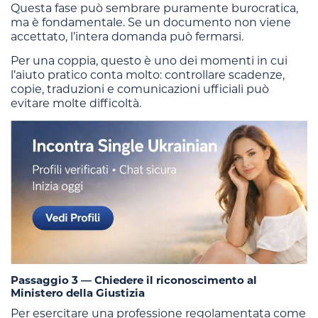
Questa fase può sembrare puramente burocratica,
ma è fondamentale. Se un documento non viene
accettato, l’intera domanda può fermarsi.
Per una coppia, questo è uno dei momenti in cui
l’aiuto pratico conta molto: controllare scadenze,
copie, traduzioni e comunicazioni ufficiali può
evitare molte difficoltà.
Passaggio 3 — Chiedere il riconoscimento al
Ministero della Giustizia
Per esercitare una professione regolamentata come