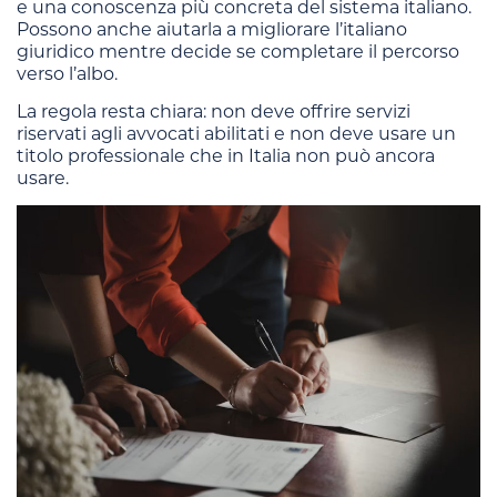
e una conoscenza più concreta del sistema italiano.
Possono anche aiutarla a migliorare l’italiano
giuridico mentre decide se completare il percorso
verso l’albo.
La regola resta chiara: non deve offrire servizi
riservati agli avvocati abilitati e non deve usare un
titolo professionale che in Italia non può ancora
usare.