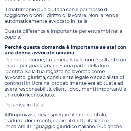
Il matrimonio può aiutarla con il permesso di
soggiorno o con il diritto di lavorare. Non la rende
automaticamente avvocato in Italia.
Questa differenza è importante per entrambi nella
coppia.
Perché questa domanda è importante se stai con
una donna avvocato ucraina
Per molte donne, la carriera legale non è soltanto un
modo per guadagnare. È una parte della loro
identità. Se la tua ragazza ha lavorato come
avvocato, giurista, consulente legale o specialista di
contratti in Ucraina, probabilmente era abituata ad
avere responsabilità, clienti, documenti importanti e
un ruolo riconosciuto.
Poi arriva in Italia.
All’improvviso deve spiegare il proprio titolo,
tradurre documenti, capire il diritto italiano e
imparare il linguaggio giuridico italiano. Può anche