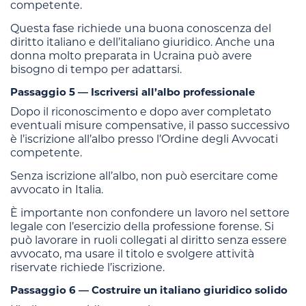
competente.
Questa fase richiede una buona conoscenza del
diritto italiano e dell’italiano giuridico. Anche una
donna molto preparata in Ucraina può avere
bisogno di tempo per adattarsi.
Passaggio 5 — Iscriversi all’albo professionale
Dopo il riconoscimento e dopo aver completato
eventuali misure compensative, il passo successivo
è l’iscrizione all’albo presso l’Ordine degli Avvocati
competente.
Senza iscrizione all’albo, non può esercitare come
avvocato in Italia.
È importante non confondere un lavoro nel settore
legale con l’esercizio della professione forense. Si
può lavorare in ruoli collegati al diritto senza essere
avvocato, ma usare il titolo e svolgere attività
riservate richiede l’iscrizione.
Passaggio 6 — Costruire un italiano giuridico solido