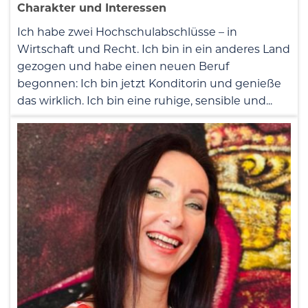
Charakter und Interessen
Ich habe zwei Hochschulabschlüsse – in
Wirtschaft und Recht. Ich bin in ein anderes Land
gezogen und habe einen neuen Beruf
begonnen: Ich bin jetzt Konditorin und genieße
das wirklich. Ich bin eine ruhige, sensible und...