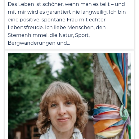
Das Leben ist schöner, wenn man es teilt – und
mit mir wird es garantiert nie langweilig. Ich bin
eine positive, spontane Frau mit echter
Lebensfreude. Ich liebe Menschen, den
Sternenhimmel, die Natur, Sport,
Bergwanderungen und...