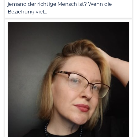
jemand der richtige Mensch ist? Wenn die
Beziehung viel...