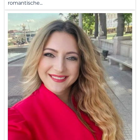
romantische...