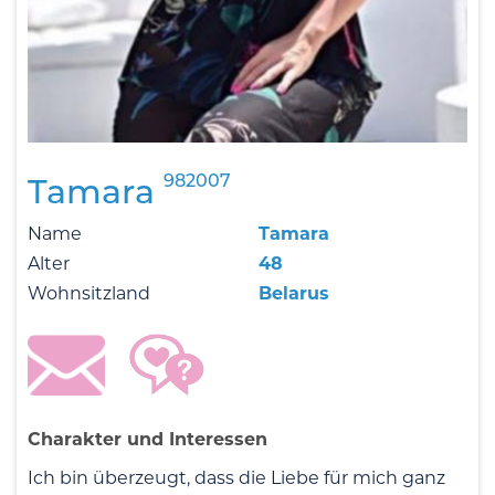
982007
Tamara
Name
Tamara
Alter
48
Wohnsitzland
Belarus
Charakter und Interessen
Ich bin überzeugt, dass die Liebe für mich ganz