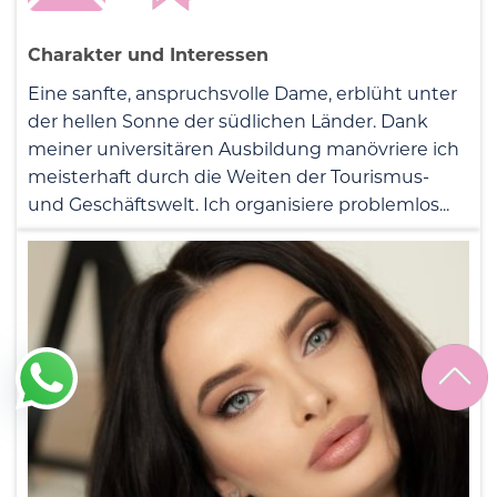
Charakter und Interessen
Eine sanfte, anspruchsvolle Dame, erblüht unter
der hellen Sonne der südlichen Länder. Dank
meiner universitären Ausbildung manövriere ich
meisterhaft durch die Weiten der Tourismus-
und Geschäftswelt. Ich organisiere problemlos...