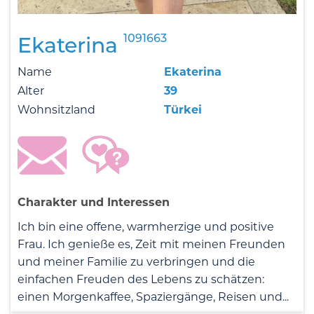
1091663
Ekaterina
Name
Ekaterina
Alter
39
Wohnsitzland
Türkei
Charakter und Interessen
Ich bin eine offene, warmherzige und positive
Frau. Ich genieße es, Zeit mit meinen Freunden
und meiner Familie zu verbringen und die
einfachen Freuden des Lebens zu schätzen:
einen Morgenkaffee, Spaziergänge, Reisen und...