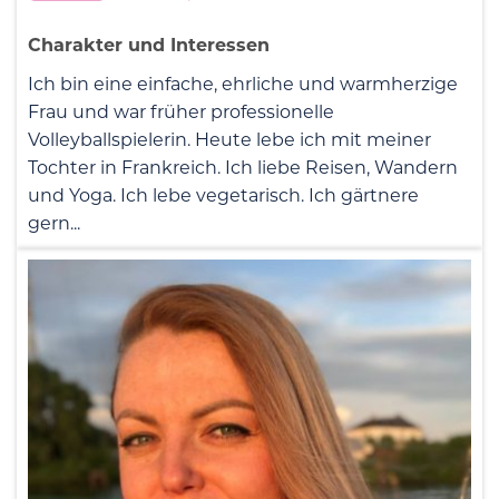
Charakter und Interessen
Ich bin eine einfache, ehrliche und warmherzige
Frau und war früher professionelle
Volleyballspielerin. Heute lebe ich mit meiner
Tochter in Frankreich. Ich liebe Reisen, Wandern
und Yoga. Ich lebe vegetarisch. Ich gärtnere
gern...