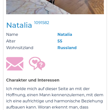
1091582
Natalia
Name
Natalia
Alter
55
Wohnsitzland
Russland
Charakter und Interessen
Ich melde mich auf dieser Seite an mit der
Hoffnung, einen Mann kennenzulernen, mit dem
ich eine aufrichtige und harmonische Beziehung
aufbauen kann. Woran erkennt man, dass