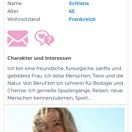
Name
Svitlana
Alter
65
Wohnsitzland
Frankreich
Charakter und Interessen
Ich bin eine freundliche, fürsorgliche, sanfte und
gebildete Frau. Ich liebe Menschen, Tiere und die
Natur. Von Beruf bin ich Lehrerin für Biologie und
Chemie. Ich genieße Spaziergänge, Reisen, neue
Menschen kennenzulernen, Sport...