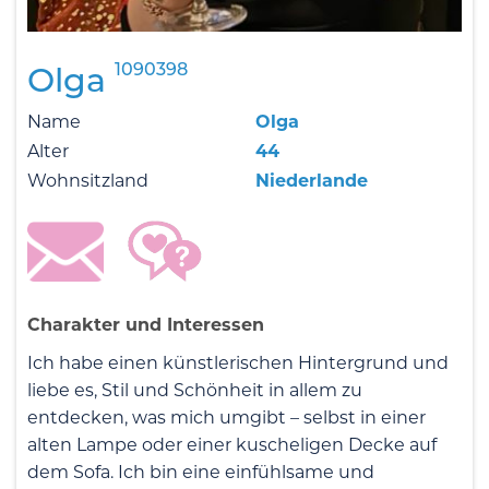
1090398
Olga
Name
Olga
Alter
44
Wohnsitzland
Niederlande
Charakter und Interessen
Ich habe einen künstlerischen Hintergrund und
liebe es, Stil und Schönheit in allem zu
entdecken, was mich umgibt – selbst in einer
alten Lampe oder einer kuscheligen Decke auf
dem Sofa. Ich bin eine einfühlsame und