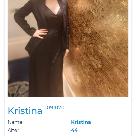
1091070
Kristina
Name
Kristina
Alter
44