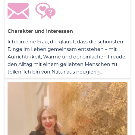
Charakter und Interessen
Ich bin eine Frau, die glaubt, dass die schönsten
Dinge im Leben gemeinsam entstehen – mit
Aufrichtigkeit, Wärme und der einfachen Freude,
den Alltag mit einem geliebten Menschen zu
teilen. Ich bin von Natur aus neugierig...