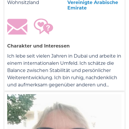
Wohnsitzland
Vereinigte Arabische
Emirate
Charakter und Interessen
Ich lebe seit vielen Jahren in Dubai und arbeite in
einem internationalen Umfeld. Ich schätze die
Balance zwischen Stabilität und persönlicher
Weiterentwicklung. Ich bin ruhig, nachdenklich
und aufmerksam gegenüber anderen und...