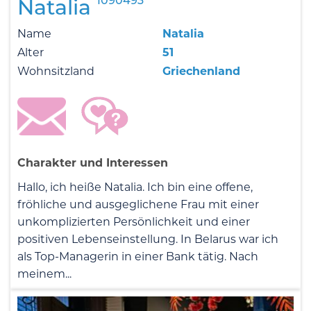
1090493
Natalia
Name
Natalia
Alter
51
Wohnsitzland
Griechenland
Charakter und Interessen
Hallo, ich heiße Natalia. Ich bin eine offene,
fröhliche und ausgeglichene Frau mit einer
unkomplizierten Persönlichkeit und einer
positiven Lebenseinstellung. In Belarus war ich
als Top-Managerin in einer Bank tätig. Nach
meinem...