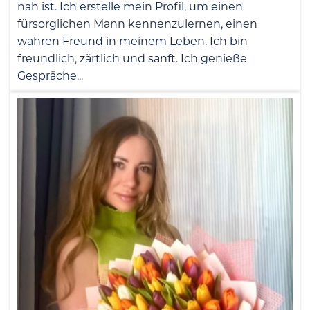
nah ist. Ich erstelle mein Profil, um einen
fürsorglichen Mann kennenzulernen, einen
wahren Freund in meinem Leben. Ich bin
freundlich, zärtlich und sanft. Ich genieße
Gespräche...