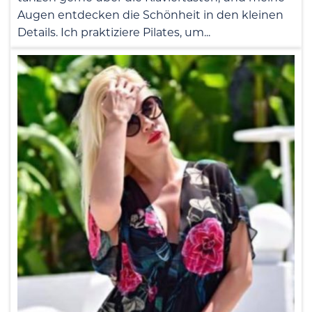
Augen entdecken die Schönheit in den kleinen
Details. Ich praktiziere Pilates, um...