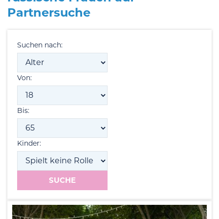
Partnersuche
Suchen nach:
Von:
Bis:
Kinder: